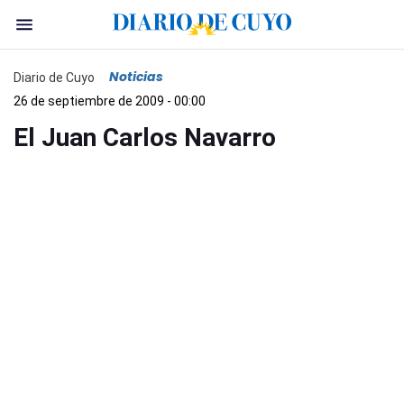
Noticias
Diario de Cuyo
26 de septiembre de 2009 - 00:00
El Juan Carlos Navarro