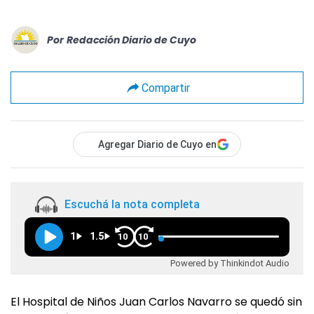
Por
Redacción Diario de Cuyo
Compartir
Agregar Diario de Cuyo en
Escuchá la nota completa
1
1.5
10
10
Powered by Thinkindot Audio
El Hospital de Niños Juan Carlos Navarro se quedó sin