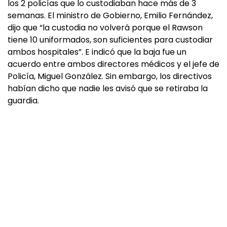
los 2 policías que lo custodiaban hace más de 3
semanas. El ministro de Gobierno, Emilio Fernández,
dijo que “la custodia no volverá porque el Rawson
tiene 10 uniformados, son suficientes para custodiar
ambos hospitales”. E indicó que la baja fue un
acuerdo entre ambos directores médicos y el jefe de
Policía, Miguel González. Sin embargo, los directivos
habían dicho que nadie les avisó que se retiraba la
guardia.