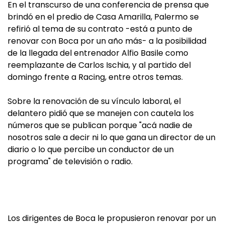
En el transcurso de una conferencia de prensa que
brindó en el predio de Casa Amarilla, Palermo se
refirió al tema de su contrato -está a punto de
renovar con Boca por un año más- a la posibilidad
de la llegada del entrenador Alfio Basile como
reemplazante de Carlos Ischia, y al partido del
domingo frente a Racing, entre otros temas.
Sobre la renovación de su vínculo laboral, el
delantero pidió que se manejen con cautela los
números que se publican porque "acá nadie de
nosotros sale a decir ni lo que gana un director de un
diario o lo que percibe un conductor de un
programa" de televisión o radio.
Los dirigentes de Boca le propusieron renovar por un