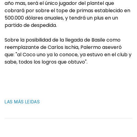
año mas, será el único jugador del plantel que
cobrará por sobre el tope de primas establecido en
500.000 dólares anuales, y tendrá un plus en un
partido de despedida.
Sobre la posibilidad de la llegada de Basile como
reemplazante de Carlos Ischia, Palermo aseveró
que: "al Coco uno ya lo conoce, ya estuvo en el club y
sabe, todos los logros que obtuvo".
LAS MÁS LEIDAS