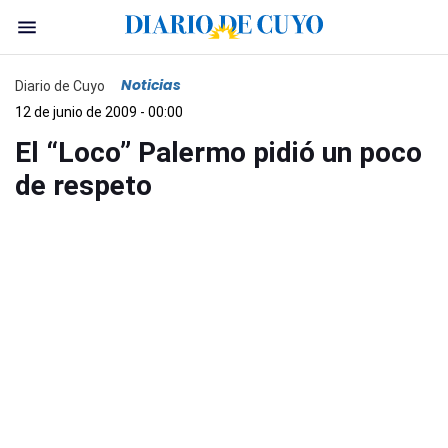
Noticias
Diario de Cuyo
12 de junio de 2009 - 00:00
El “Loco” Palermo pidió un poco
de respeto