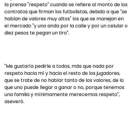
la prensa "respeto" cuando se refiere al monto de los
contratos que firman los futbolistas, debido a que "se
hablan de valores muy altos" los que se manejan en
el mercado "y uno anda por la calle y por un celular o
diez pesos te pegan un tiro".
"Me gustaría pedirle a todos, más que nada por
respeto hacia mí y hacia el resto de los jugadores,
que se trate de no hablar tanto de los valores, de lo
que uno puede llegar a ganar o no, porque tenemos
una familia y mínimamente merecemos respeto",
aseveró.