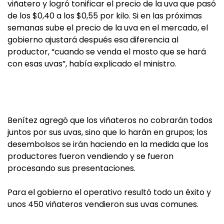
viñatero y logró tonificar el precio de la uva que pasó
de los $0,40 a los $0,55 por kilo. Si en las próximas
semanas sube el precio de la uva en el mercado, el
gobierno ajustará después esa diferencia al
productor, “cuando se venda el mosto que se hará
con esas uvas”, había explicado el ministro.
Benítez agregó que los viñateros no cobrarán todos
juntos por sus uvas, sino que lo harán en grupos; los
desembolsos se irán haciendo en la medida que los
productores fueron vendiendo y se fueron
procesando sus presentaciones.
Para el gobierno el operativo resultó todo un éxito y
unos 450 viñateros vendieron sus uvas comunes.