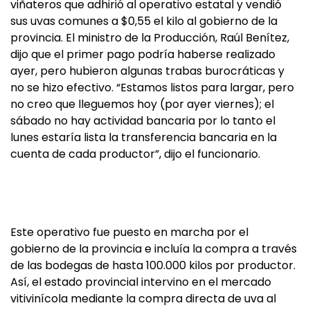
viñateros que adhirió al operativo estatal y vendió
sus uvas comunes a $0,55 el kilo al gobierno de la
provincia. El ministro de la Producción, Raúl Benítez,
dijo que el primer pago podría haberse realizado
ayer, pero hubieron algunas trabas burocráticas y
no se hizo efectivo. “Estamos listos para largar, pero
no creo que lleguemos hoy (por ayer viernes); el
sábado no hay actividad bancaria por lo tanto el
lunes estaría lista la transferencia bancaria en la
cuenta de cada productor”, dijo el funcionario.
Este operativo fue puesto en marcha por el
gobierno de la provincia e incluía la compra a través
de las bodegas de hasta 100.000 kilos por productor.
Así, el estado provincial intervino en el mercado
vitivinícola mediante la compra directa de uva al