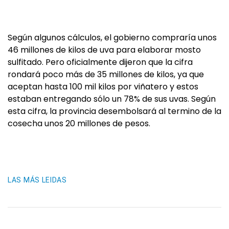
Según algunos cálculos, el gobierno compraría unos
46 millones de kilos de uva para elaborar mosto
sulfitado. Pero oficialmente dijeron que la cifra
rondará poco más de 35 millones de kilos, ya que
aceptan hasta 100 mil kilos por viñatero y estos
estaban entregando sólo un 78% de sus uvas. Según
esta cifra, la provincia desembolsará al termino de la
cosecha unos 20 millones de pesos.
LAS MÁS LEIDAS