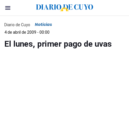
Noticias
Diario de Cuyo
4 de abril de 2009 - 00:00
El lunes, primer pago de uvas