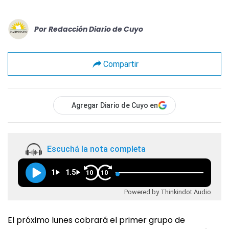
Por
Redacción Diario de Cuyo
Compartir
Agregar Diario de Cuyo en
Escuchá la nota completa
1
1.5
10
10
Powered by Thinkindot Audio
El próximo lunes cobrará el primer grupo de