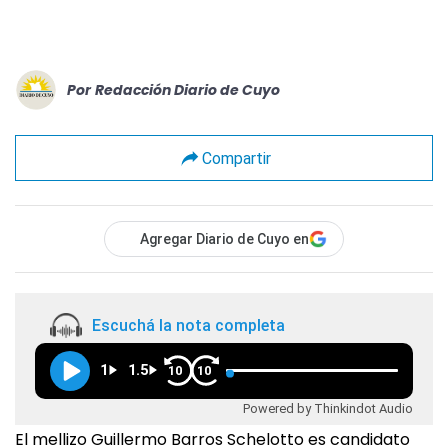
Por
Redacción Diario de Cuyo
Compartir
Agregar Diario de Cuyo en
Escuchá la nota completa
1
1.5
10
10
Powered by Thinkindot Audio
El mellizo Guillermo Barros Schelotto es candidato