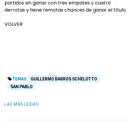
partidos sin ganar con tres empates y cuatro
derrotas y tiene remotas chances de ganar el título.
VOLVER
TEMAS:
GUILLERMO BARROS SCHELOTTO
SAN PABLO
LAS MÁS LEIDAS