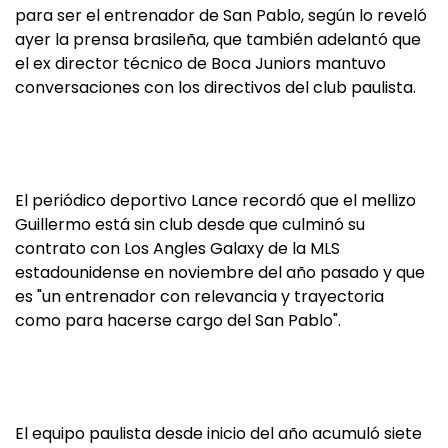
para ser el entrenador de San Pablo, según lo reveló
ayer la prensa brasileña, que también adelantó que
el ex director técnico de Boca Juniors mantuvo
conversaciones con los directivos del club paulista.
El periódico deportivo Lance recordó que el mellizo
Guillermo está sin club desde que culminó su
contrato con Los Angles Galaxy de la MLS
estadounidense en noviembre del año pasado y que
es "un entrenador con relevancia y trayectoria
como para hacerse cargo del San Pablo".
El equipo paulista desde inicio del año acumuló siete