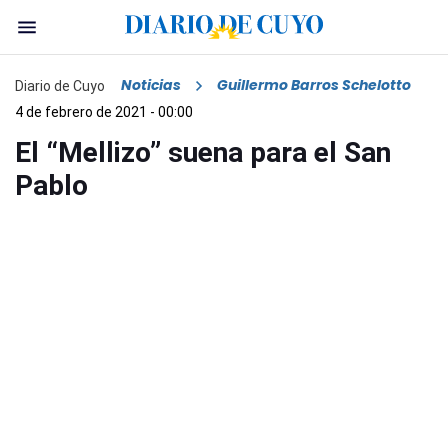
Noticias
Guillermo Barros Schelotto
Diario de Cuyo
4 de febrero de 2021 - 00:00
El “Mellizo” suena para el San
Pablo