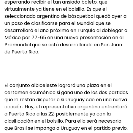
esperando recibir el tan ansiado boleto, que
virtualmente ya tiene en el bolsillo. Es que el
seleccionado argentino de básquetbol quedó ayer a
un paso de clasificarse para el Mundial que se
desarrollará el año próximo en Turquía al doblegar a
México por 77-65 en una nueva presentación en el
Premundial que se está desarrollando en San Juan
de Puerto Rico.
El conjunto albiceleste logrará una plaza en el
certamen ecuménico si gana uno de los dos partidos
que le restan disputar o si Uruguay cae en una nueva
ocasión. Hoy, el representativo argentino enfrentará
a Puerto Rico a las 22, posiblemente ya con la
clasificación en el bolsillo. Para ello será necesario
que Brasil se imponga a Uruguay en el partido previo,