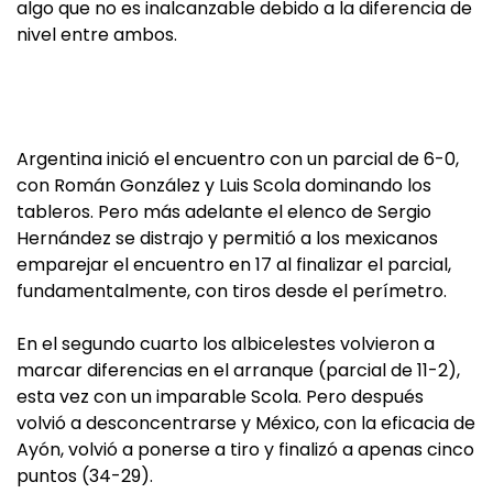
algo que no es inalcanzable debido a la diferencia de
nivel entre ambos.
Argentina inició el encuentro con un parcial de 6-0,
con Román González y Luis Scola dominando los
tableros. Pero más adelante el elenco de Sergio
Hernández se distrajo y permitió a los mexicanos
emparejar el encuentro en 17 al finalizar el parcial,
fundamentalmente, con tiros desde el perímetro.
En el segundo cuarto los albicelestes volvieron a
marcar diferencias en el arranque (parcial de 11-2),
esta vez con un imparable Scola. Pero después
volvió a desconcentrarse y México, con la eficacia de
Ayón, volvió a ponerse a tiro y finalizó a apenas cinco
puntos (34-29).