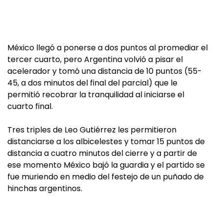
México llegó a ponerse a dos puntos al promediar el
tercer cuarto, pero Argentina volvió a pisar el
acelerador y tomó una distancia de 10 puntos (55-
45, a dos minutos del final del parcial) que le
permitió recobrar la tranquilidad al iniciarse el
cuarto final.
Tres triples de Leo Gutiérrez les permitieron
distanciarse a los albicelestes y tomar 15 puntos de
distancia a cuatro minutos del cierre y a partir de
ese momento México bajó la guardia y el partido se
fue muriendo en medio del festejo de un puñado de
hinchas argentinos.