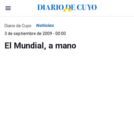
Noticias
Diario de Cuyo
3 de septiembre de 2009 - 00:00
El Mundial, a mano