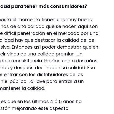
lidad para tener más consumidores?
 hasta el momento tienen una muy buena
vinos de alta calidad que se hacen aquí son
 difícil penetración en el mercado por una
alidad hay que destacar la calidad de los
siva. Entonces así poder demostrar que en
cir vinos de una calidad premiun. Un
do la consistencia: Habían uno o dos años
nos y después declinaban su calidad. Eso
r entrar con los distribuidores de los
el público. La llave para entrar a un
mantener la calidad.
es que en los últimos 4 ó 5 años ha
están mejorando este aspecto.