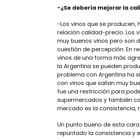
-¿Se debería mejorar la ca
-Los vinos que se producen,
relación calidad-precio. Los 
muy buenos vinos pero son de
cuestión de percepción. En re
vinos de una forma más agre
la Argentina se pueden produ
problema con Argentina ha si
con vinos que salían muy bue
fue una restricción para pode
supermercados y también con 
mercado es la consistencia, 
Un punto bueno de esta cara 
repuntado la consistencia y 