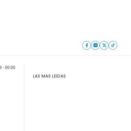
 - 00:00
LAS MAS LEIDAS