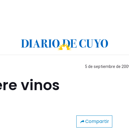
5 de septiembre de 2009
re vinos
Compartir