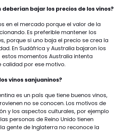
 deberían bajar los precios de los vinos?
ios en el mercado porque el valor de la
cionando. Es preferible mantener los
, porque si uno baja el precio se crea la
dad. En Sudáfrica y Australia bajaron los
En estos momentos Australia intenta
 calidad por ese motivo.
los vinos sanjuaninos?
entina es un país que tiene buenos vinos,
rovienen no se conocen. Los motivos de
n y los aspectos culturales, por ejemplo
 las personas de Reino Unido tienen
 la gente de Inglaterra no reconoce la