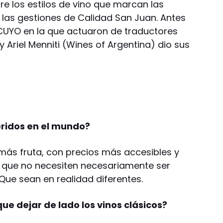
re los estilos de vino que marcan las
 las gestiones de Calidad San Juan. Antes
CUYO en la que actuaron de traductores
y Ariel Menniti (Wines of Argentina) dio sus
eridos en el mundo?
 más fruta, con precios más accesibles y
os que no necesiten necesariamente ser
e sean en realidad diferentes.
ue dejar de lado los vinos clásicos?