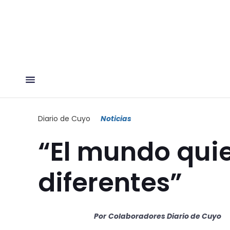
Diario de Cuyo
Noticias
“El mundo quie
diferentes”
Por
Colaboradores Diario de Cuyo