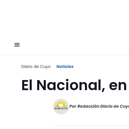
Diario de Cuyo
Noticias
El Nacional, en
Por
Redacción Diario de Cuy