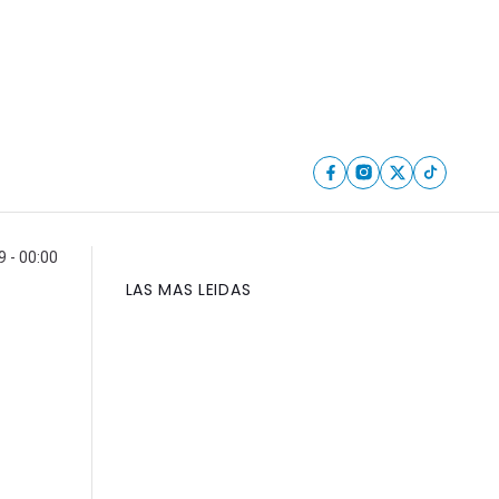
9 - 00:00
LAS MAS LEIDAS