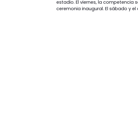
estadio. El viernes, la competencia se
ceremonia inaugural. El sábado y el