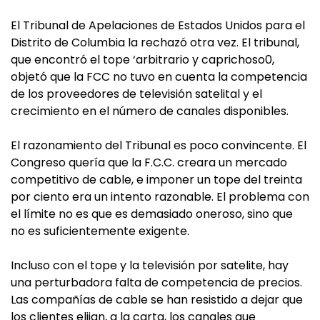
El Tribunal de Apelaciones de Estados Unidos para el
Distrito de Columbia la rechazó otra vez. El tribunal,
que encontró el tope ‘arbitrario y caprichoso0,
objetó que la FCC no tuvo en cuenta la competencia
de los proveedores de televisión satelital y el
crecimiento en el número de canales disponibles.
El razonamiento del Tribunal es poco convincente. El
Congreso quería que la F.C.C. creara un mercado
competitivo de cable, e imponer un tope del treinta
por ciento era un intento razonable. El problema con
el límite no es que es demasiado oneroso, sino que
no es suficientemente exigente.
Incluso con el tope y la televisión por satelite, hay
una perturbadora falta de competencia de precios.
Las compañías de cable se han resistido a dejar que
los clientes elijan, a la carta, los canales que