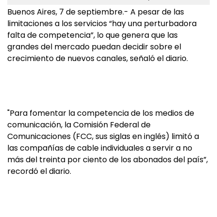
Buenos Aires, 7 de septiembre.- A pesar de las
limitaciones a los servicios “hay una perturbadora
falta de competencia”, lo que genera que las
grandes del mercado puedan decidir sobre el
crecimiento de nuevos canales, señaló el diario.
"Para fomentar la competencia de los medios de
comunicación, la Comisión Federal de
Comunicaciones (FCC, sus siglas en inglés) limitó a
las compañías de cable individuales a servir a no
más del treinta por ciento de los abonados del país”,
recordó el diario.