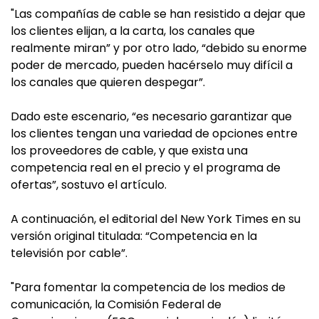
"Las compañías de cable se han resistido a dejar que
los clientes elijan, a la carta, los canales que
realmente miran” y por otro lado, “debido su enorme
poder de mercado, pueden hacérselo muy difícil a
los canales que quieren despegar”.
Dado este escenario, “es necesario garantizar que
los clientes tengan una variedad de opciones entre
los proveedores de cable, y que exista una
competencia real en el precio y el programa de
ofertas”, sostuvo el artículo.
A continuación, el editorial del New York Times en su
versión original titulada: “Competencia en la
televisión por cable”.
"Para fomentar la competencia de los medios de
comunicación, la Comisión Federal de