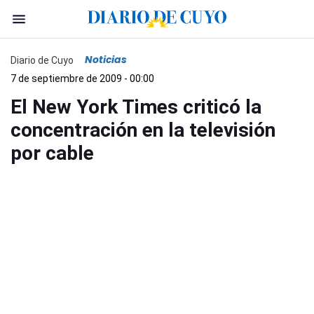
Noticias
Diario de Cuyo
7 de septiembre de 2009 - 00:00
El New York Times criticó la
concentración en la televisión
por cable