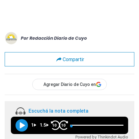
Por
Redacción Diario de Cuyo
Compartir
Agregar Diario de Cuyo en
Escuchá la nota completa
1
1.5
10
10
Powered by Thinkindot Audio