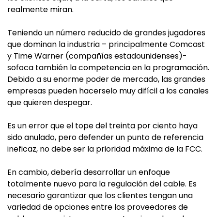
realmente miran.
Teniendo un número reducido de grandes jugadores
que dominan la industria – principalmente Comcast
y Time Warner (compañías estadounidenses)-
sofoca también la competencia en la programación.
Debido a su enorme poder de mercado, las grandes
empresas pueden hacerselo muy difícil a los canales
que quieren despegar.
Es un error que el tope del treinta por ciento haya
sido anulado, pero defender un punto de referencia
ineficaz, no debe ser la prioridad máxima de la FCC.
En cambio, debería desarrollar un enfoque
totalmente nuevo para la regulación del cable. Es
necesario garantizar que los clientes tengan una
variedad de opciones entre los proveedores de