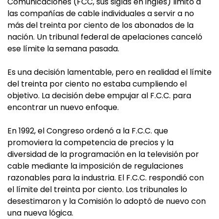
Comunicaciones (FCC, sus siglas en inglés) limitó a
las compañías de cable individuales a servir a no
más del treinta por ciento de los abonados de la
nación. Un tribunal federal de apelaciones canceló
ese límite la semana pasada.
Es una decisión lamentable, pero en realidad el límite
del treinta por ciento no estaba cumpliendo el
objetivo. La decisión debe empujar al F.C.C. para
encontrar un nuevo enfoque.
En 1992, el Congreso ordenó a la F.C.C. que
promoviera la competencia de precios y la
diversidad de la programación en la televisión por
cable mediante la imposición de regulaciones
razonables para la industria. El F.C.C. respondió con
el límite del treinta por ciento. Los tribunales lo
desestimaron y la Comisión lo adoptó de nuevo con
una nueva lógica.