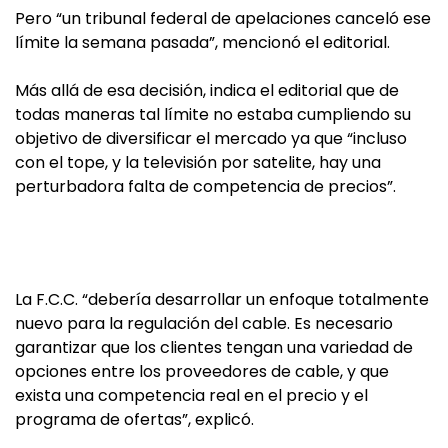
Pero “un tribunal federal de apelaciones canceló ese
límite la semana pasada”, mencionó el editorial.
Más allá de esa decisión, indica el editorial que de
todas maneras tal límite no estaba cumpliendo su
objetivo de diversificar el mercado ya que “incluso
con el tope, y la televisión por satelite, hay una
perturbadora falta de competencia de precios”.
La F.C.C. “debería desarrollar un enfoque totalmente
nuevo para la regulación del cable. Es necesario
garantizar que los clientes tengan una variedad de
opciones entre los proveedores de cable, y que
exista una competencia real en el precio y el
programa de ofertas”, explicó.