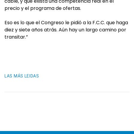
cable, y que exista una competencia real en el
precio y el programa de ofertas.
Eso es lo que el Congreso le pidió a la F.C.C. que haga
diez y siete años atrás. Aún hay un largo camino por
transitar.”
LAS MÁS LEIDAS