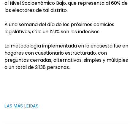
al Nivel Socioenómico Bajo, que representa al 60% de
los electores de tal distrito.
A una semana del día de los próximos comicios
legislativos, sólo un 12,1% son los indecisos.
La metodología implementada en la encuesta fue en
hogares con cuestionario estructurado, con
preguntas cerradas, alternativas, simples y múltiples
a un total de 2.138 personas.
LAS MÁS LEIDAS