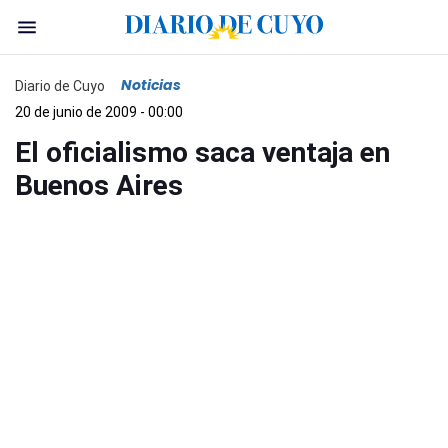
Noticias
Diario de Cuyo
20 de junio de 2009 - 00:00
El oficialismo saca ventaja en
Buenos Aires