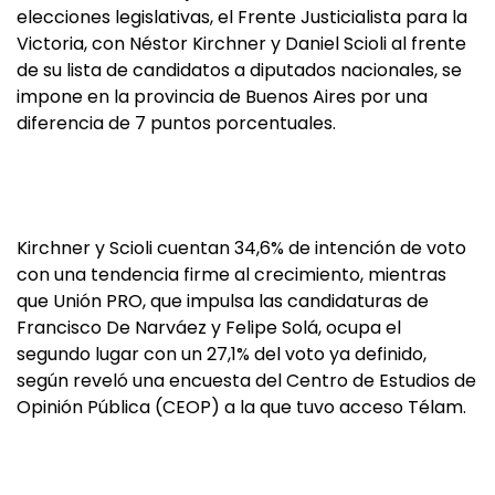
elecciones legislativas, el Frente Justicialista para la
Victoria, con Néstor Kirchner y Daniel Scioli al frente
de su lista de candidatos a diputados nacionales, se
impone en la provincia de Buenos Aires por una
diferencia de 7 puntos porcentuales.
Kirchner y Scioli cuentan 34,6% de intención de voto
con una tendencia firme al crecimiento, mientras
que Unión PRO, que impulsa las candidaturas de
Francisco De Narváez y Felipe Solá, ocupa el
segundo lugar con un 27,1% del voto ya definido,
según reveló una encuesta del Centro de Estudios de
Opinión Pública (CEOP) a la que tuvo acceso Télam.