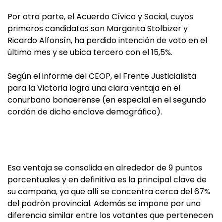
Por otra parte, el Acuerdo Cívico y Social, cuyos
primeros candidatos son Margarita Stolbizer y
Ricardo Alfonsín, ha perdido intención de voto en el
último mes y se ubica tercero con el 15,5%.
Según el informe del CEOP, el Frente Justicialista
para la Victoria logra una clara ventaja en el
conurbano bonaerense (en especial en el segundo
cordón de dicho enclave demográfico).
Esa ventaja se consolida en alrededor de 9 puntos
porcentuales y en definitiva es la principal clave de
su campaña, ya que allí se concentra cerca del 67%
del padrón provincial. Además se impone por una
diferencia similar entre los votantes que pertenecen