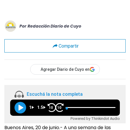
Por
Redacción Diario de Cuyo
Compartir
Agregar Diario de Cuyo en
Escuchá la nota completa
1
1.5
10
10
Powered by Thinkindot Audio
Buenos Aires, 20 de junio.- A una semana de las