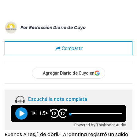
Por
Redacción Diario de Cuyo
Compartir
Agregar Diario de Cuyo en
Escuchá la nota completa
1
1.5
10
10
Powered by Thinkindot Audio
Buenos Aires, 1 de abril.- Argentina registró un saldo