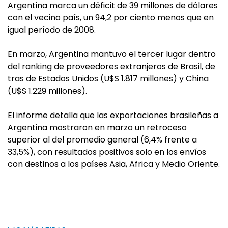
Argentina marca un déficit de 39 millones de dólares
con el vecino país, un 94,2 por ciento menos que en
igual período de 2008.
En marzo, Argentina mantuvo el tercer lugar dentro
del ranking de proveedores extranjeros de Brasil, de
tras de Estados Unidos (U$S 1.817 millones) y China
(U$S 1.229 millones).
El informe detalla que las exportaciones brasileñas a
Argentina mostraron en marzo un retroceso
superior al del promedio general (6,4% frente a
33,5%), con resultados positivos solo en los envíos
con destinos a los países Asia, Africa y Medio Oriente.