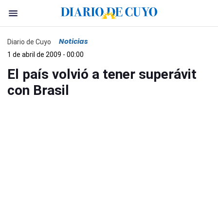
Noticias
Diario de Cuyo
1 de abril de 2009 - 00:00
El país volvió a tener superávit
con Brasil