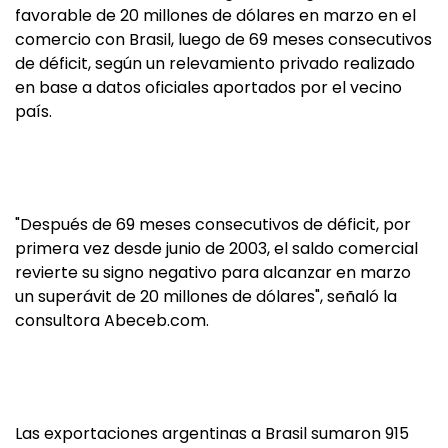
favorable de 20 millones de dólares en marzo en el
comercio con Brasil, luego de 69 meses consecutivos
de déficit, según un relevamiento privado realizado
en base a datos oficiales aportados por el vecino
país.
"Después de 69 meses consecutivos de déficit, por
primera vez desde junio de 2003, el saldo comercial
revierte su signo negativo para alcanzar en marzo
un superávit de 20 millones de dólares", señaló la
consultora Abeceb.com.
Las exportaciones argentinas a Brasil sumaron 915