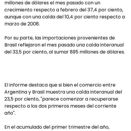
millones de dólares el mes pasado con un
crecimiento respecto a febrero del 37,4 por ciento,
aunque con una caída del 10,4 por ciento respecto a
marzo de 2008.
Por su parte, las importaciones provenientes de
Brasil reflejaron el mes pasado una caída interanual
del 33,5 por ciento, al sumar 895 millones de dólares.
El informe destaca que si bien el comercio entre
Argentina y Brasil muestra una caída interanual del
23,5 por ciento, "parece comenzar a recuperarse
respecto a los dos primeros meses del corriente
año".
En el acumulado del primer trimestre del año,