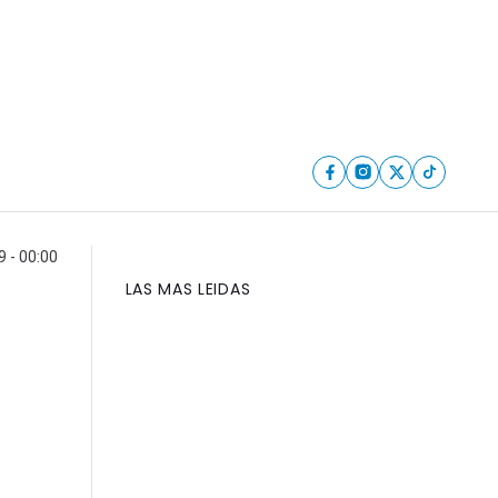
9 - 00:00
LAS MAS LEIDAS