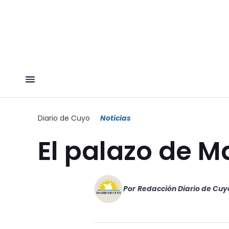
Diario de Cuyo
Noticias
El palazo de M
Por
Redacción Diario de Cuy