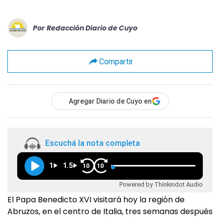
Por
Redacción Diario de Cuyo
Compartir
Agregar Diario de Cuyo en
Escuchá la nota completa
1
1.5
10
10
Powered by Thinkindot Audio
El Papa Benedicto XVI visitará hoy la región de
Abruzos, en el centro de Italia, tres semanas después