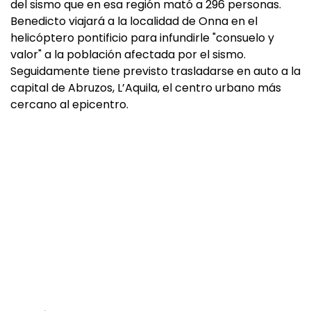
del sismo que en esa región mató a 296 personas.
Benedicto viajará a la localidad de Onna en el
helicóptero pontificio para infundirle "consuelo y
valor" a la población afectada por el sismo.
Seguidamente tiene previsto trasladarse en auto a la
capital de Abruzos, L’Aquila, el centro urbano más
cercano al epicentro.