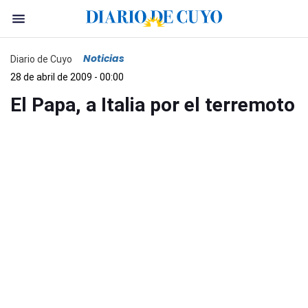
Noticias
Diario de Cuyo
28 de abril de 2009 - 00:00
El Papa, a Italia por el terremoto