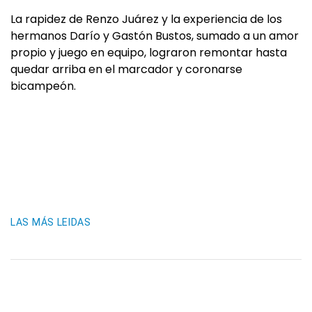
La rapidez de Renzo Juárez y la experiencia de los
hermanos Darío y Gastón Bustos, sumado a un amor
propio y juego en equipo, lograron remontar hasta
quedar arriba en el marcador y coronarse
bicampeón.
LAS MÁS LEIDAS