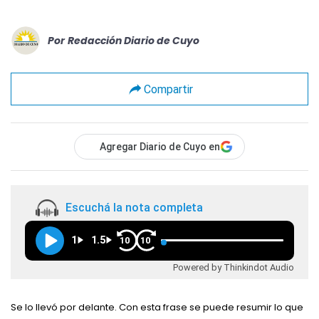
Por
Redacción Diario de Cuyo
Compartir
Agregar Diario de Cuyo en
Escuchá la nota completa
1
1.5
10
10
Powered by Thinkindot Audio
Se lo llevó por delante. Con esta frase se puede resumir lo que