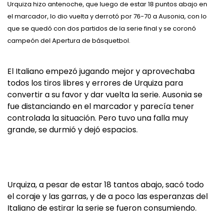
Urquiza hizo antenoche, que luego de estar 18 puntos abajo en
el marcador, lo dio vuelta y derrotó por 76-70 a Ausonia, con lo
que se quedó con dos partidos de la serie final y se coronó
campeón del Apertura de básquetbol.
El Italiano empezó jugando mejor y aprovechaba
todos los tiros libres y errores de Urquiza para
convertir a su favor y dar vuelta la serie. Ausonia se
fue distanciando en el marcador y parecía tener
controlada la situación. Pero tuvo una falla muy
grande, se durmió y dejó espacios.
Urquiza, a pesar de estar 18 tantos abajo, sacó todo
el coraje y las garras, y de a poco las esperanzas del
Italiano de estirar la serie se fueron consumiendo.