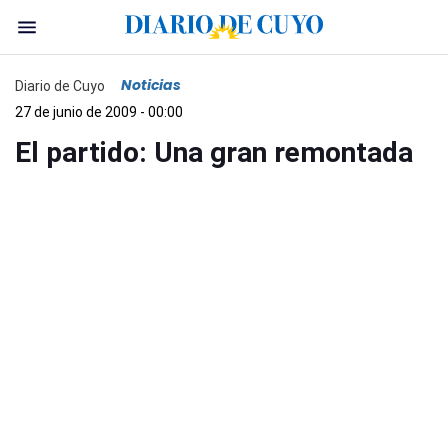
Noticias
Diario de Cuyo
27 de junio de 2009 - 00:00
El partido: Una gran remontada