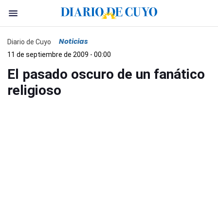
Noticias
Diario de Cuyo
11 de septiembre de 2009 - 00:00
El pasado oscuro de un fanático
religioso