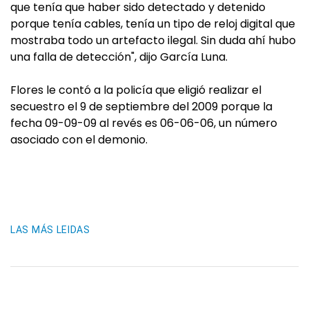
que tenía que haber sido detectado y detenido
porque tenía cables, tenía un tipo de reloj digital que
mostraba todo un artefacto ilegal. Sin duda ahí hubo
una falla de detección", dijo García Luna.
Flores le contó a la policía que eligió realizar el
secuestro el 9 de septiembre del 2009 porque la
fecha 09-09-09 al revés es 06-06-06, un número
asociado con el demonio.
LAS MÁS LEIDAS