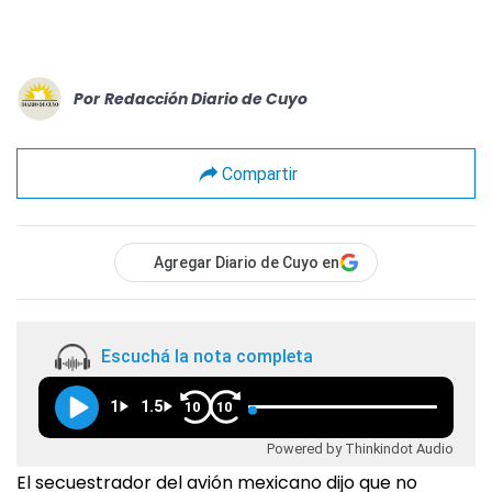
Por
Redacción Diario de Cuyo
Compartir
Agregar Diario de Cuyo en
Escuchá la nota completa
1
1.5
10
10
Powered by Thinkindot Audio
El secuestrador del avión mexicano dijo que no