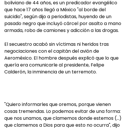
boliviano de 44 años, es un predicador evangélico
que hace 17 años llegó a México "al borde del
suicidio", según dijo a periodistas, huyendo de un
pasado negro que incluyó cárcel por asalto a mano
armada, robo de camiones y adicción a las drogas.
El secuestro acabó sin víctimas ni heridos tras
negociaciones con el capitán del avión de
Aeroméxico. El hombre después explicó que lo que
quería era comunicarle al presidente, Felipe
Calderón, la inminencia de un terremoto.
"Quiero informarles que oremos, porque vienen
cosas tremendas. Lo podemos evitar de una forma:
que nos unamos, que clamemos donde estemos (…)
que clamemos a Dios para que esto no ocurra", dijo