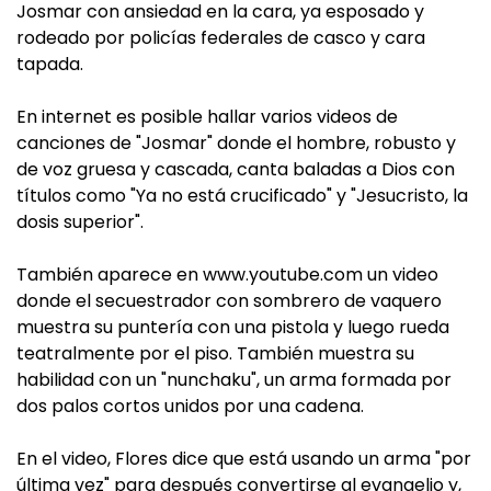
Josmar con ansiedad en la cara, ya esposado y
rodeado por policías federales de casco y cara
tapada.
En internet es posible hallar varios videos de
canciones de "Josmar" donde el hombre, robusto y
de voz gruesa y cascada, canta baladas a Dios con
títulos como "Ya no está crucificado" y "Jesucristo, la
dosis superior".
También aparece en www.youtube.com un video
donde el secuestrador con sombrero de vaquero
muestra su puntería con una pistola y luego rueda
teatralmente por el piso. También muestra su
habilidad con un "nunchaku", un arma formada por
dos palos cortos unidos por una cadena.
En el video, Flores dice que está usando un arma "por
última vez" para después convertirse al evangelio y,