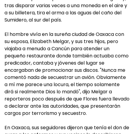
tras disparar varias veces a una moneda en el aire y
a su billetera, tira el arma a las aguas del caño del
Sumidero, al sur del país.
El hombre vivía en la sureña ciudad de Oaxaca con
su esposa, Elizabeth Melgar, y sus tres hijos, pero
viajaba a menudo a Cancún para atender un
pequeño restaurante donde también actuaba como
predicador, cantaba y jóvenes del lugar se
encargaban de promocionar sus discos. "Nunca me
comentó nada de secuestrar un avión. Obviamente
a mí me parece una locura, el tiempo solamente
dirá si realmente Dios lo mandó", dijo Melgar a
reporteros poco después de que Flores fuera llevado
a declarar ante las autoridades, que presentarán
cargos por terrorismo y secuestro.
En Oaxaca, sus seguidores dijeron que tenía el don de