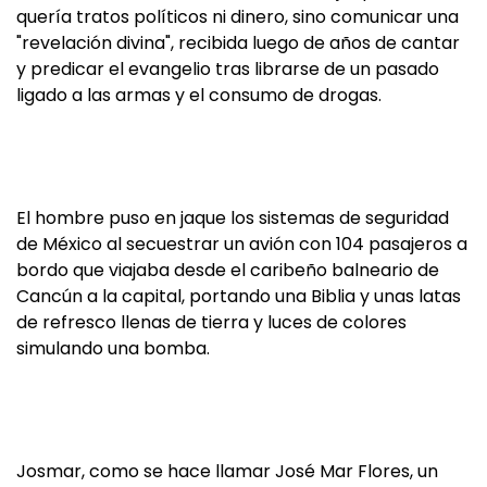
quería tratos políticos ni dinero, sino comunicar una
"revelación divina", recibida luego de años de cantar
y predicar el evangelio tras librarse de un pasado
ligado a las armas y el consumo de drogas.
El hombre puso en jaque los sistemas de seguridad
de México al secuestrar un avión con 104 pasajeros a
bordo que viajaba desde el caribeño balneario de
Cancún a la capital, portando una Biblia y unas latas
de refresco llenas de tierra y luces de colores
simulando una bomba.
Josmar, como se hace llamar José Mar Flores, un