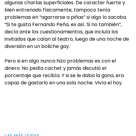
algunas charlas superficiales. De caracter fuerte y
bien entrenado físicamente, tampoco tenía
problemas en “agarrarse a piñas” si algo lo sacaba.
“Si te gusta Fernando Peña, es así. Si no también”,
decía ante los cuestionamientos, que incluía los
invitados que caían al teatro, luego de una noche de
diversión en un boliche gay.
Pero si en algo nunca hizo problemas es con el
dinero. No pedía cachet y jamás discutió el
porcentaje que recibía. Y si se le daba la gana, era
capaz de gastarlo en una sola noche. Vivía el hoy.