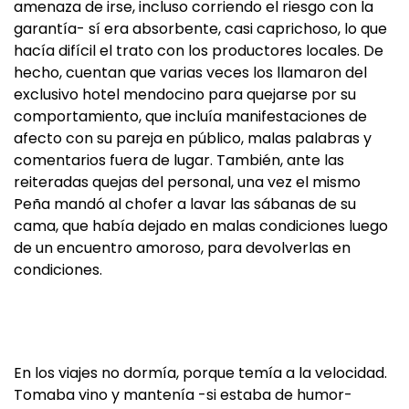
amenaza de irse, incluso corriendo el riesgo con la
garantía- sí era absorbente, casi caprichoso, lo que
hacía difícil el trato con los productores locales. De
hecho, cuentan que varias veces los llamaron del
exclusivo hotel mendocino para quejarse por su
comportamiento, que incluía manifestaciones de
afecto con su pareja en público, malas palabras y
comentarios fuera de lugar. También, ante las
reiteradas quejas del personal, una vez el mismo
Peña mandó al chofer a lavar las sábanas de su
cama, que había dejado en malas condiciones luego
de un encuentro amoroso, para devolverlas en
condiciones.
En los viajes no dormía, porque temía a la velocidad.
Tomaba vino y mantenía -si estaba de humor-