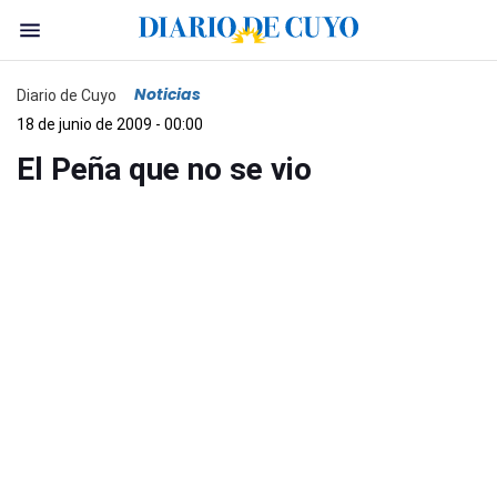
Noticias
Diario de Cuyo
18 de junio de 2009 - 00:00
El Peña que no se vio