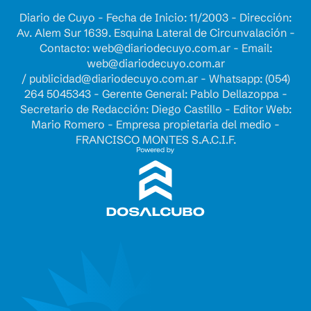
Diario de Cuyo - Fecha de Inicio: 11/2003 - Dirección:
Av. Alem Sur 1639. Esquina Lateral de Circunvalación -
Contacto:
web@diariodecuyo.com.ar
- Email:
web@diariodecuyo.com.ar
/
publicidad@diariodecuyo.com.ar
-
Whatsapp: (054)
264 5045343 - Gerente General: Pablo Dellazoppa -
Secretario de Redacción: Diego Castillo - Editor Web:
Mario Romero - Empresa propietaria del medio -
FRANCISCO MONTES S.A.C.I.F.