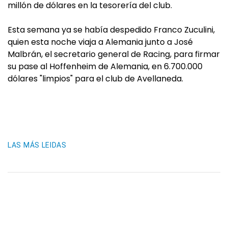
millón de dólares en la tesorería del club.
Esta semana ya se había despedido Franco Zuculini,
quien esta noche viaja a Alemania junto a José
Malbrán, el secretario general de Racing, para firmar
su pase al Hoffenheim de Alemania, en 6.700.000
dólares "limpios" para el club de Avellaneda.
LAS MÁS LEIDAS