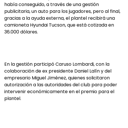
había conseguido, a través de una gestión
publicitaria, un auto para los jugadores, pero al final,
gracias a la ayuda externa, el plantel recibirá una
camioneta Hyundai Tucson, que está cotizada en
36.000 dólares.
En la gestión participó Caruso Lombardi, con la
colaboración de ex presidente Daniel Lalín y del
empresario Miguel Jiménez, quienes solicitaron
autorización a las autoridades del club para poder
intervenir económicamente en el premio para el
plantel.