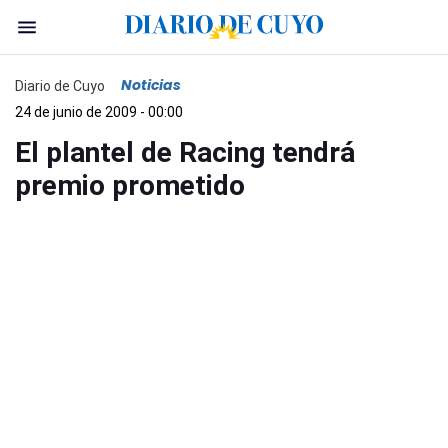
Noticias
Diario de Cuyo
24 de junio de 2009 - 00:00
El plantel de Racing tendrá
premio prometido