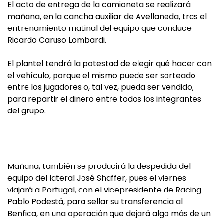
El acto de entrega de la camioneta se realizará
mañana, en la cancha auxiliar de Avellaneda, tras el
entrenamiento matinal del equipo que conduce
Ricardo Caruso Lombardi.
El plantel tendrá la potestad de elegir qué hacer con
el vehículo, porque el mismo puede ser sorteado
entre los jugadores o, tal vez, pueda ser vendido,
para repartir el dinero entre todos los integrantes
del grupo.
Mañana, también se producirá la despedida del
equipo del lateral José Shaffer, pues el viernes
viajará a Portugal, con el vicepresidente de Racing
Pablo Podestá, para sellar su transferencia al
Benfica, en una operación que dejará algo más de un