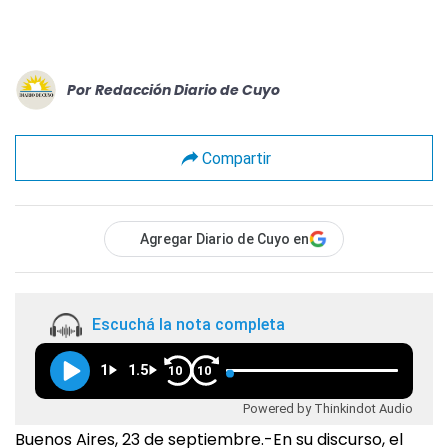
Por
Redacción Diario de Cuyo
Compartir
Agregar Diario de Cuyo en
Escuchá la nota completa
1
1.5
10
10
Powered by Thinkindot Audio
Buenos Aires, 23 de septiembre.-En su discurso, el