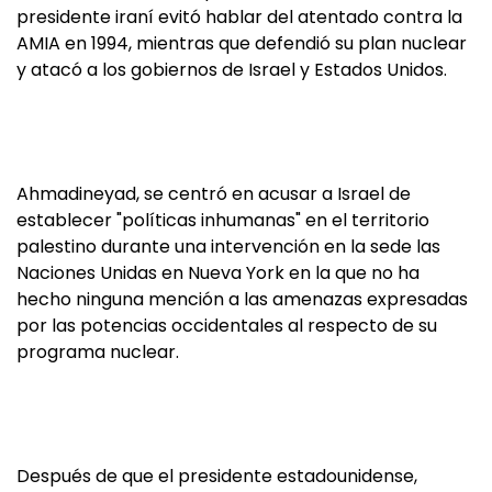
presidente iraní evitó hablar del atentado contra la
AMIA en 1994, mientras que defendió su plan nuclear
y atacó a los gobiernos de Israel y Estados Unidos.
Ahmadineyad, se centró en acusar a Israel de
establecer "políticas inhumanas" en el territorio
palestino durante una intervención en la sede las
Naciones Unidas en Nueva York en la que no ha
hecho ninguna mención a las amenazas expresadas
por las potencias occidentales al respecto de su
programa nuclear.
Después de que el presidente estadounidense,