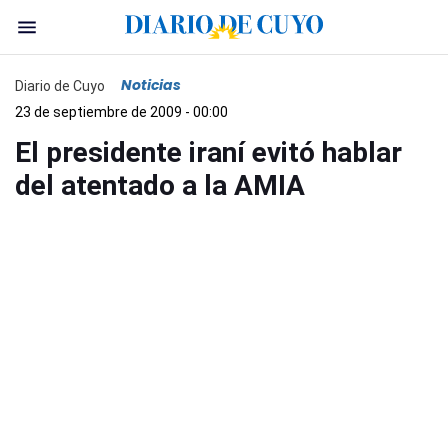
Noticias
Diario de Cuyo
23 de septiembre de 2009 - 00:00
El presidente iraní evitó hablar
del atentado a la AMIA