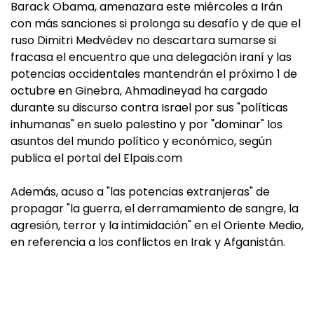
Barack Obama, amenazara este miércoles a Irán
con más sanciones si prolonga su desafío y de que el
ruso Dimitri Medvédev no descartara sumarse si
fracasa el encuentro que una delegación iraní y las
potencias occidentales mantendrán el próximo 1 de
octubre en Ginebra, Ahmadineyad ha cargado
durante su discurso contra Israel por sus "políticas
inhumanas" en suelo palestino y por "dominar" los
asuntos del mundo político y económico, según
publica el portal del Elpais.com
Además, acuso a "las potencias extranjeras" de
propagar "la guerra, el derramamiento de sangre, la
agresión, terror y la intimidación" en el Oriente Medio,
en referencia a los conflictos en Irak y Afganistán.