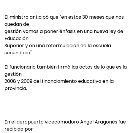
El ministro anticipó que "en estos 30 meses que nos
quedan de
gestión vamos a poner énfasis en una nueva ley de
Educación
Superior y en una reformulación de la escuela
secundaria".
El funcionario también firmó las actas de lo que es la
gestión
2008 y 2009 del financiamiento educativo en la
provincia.
En el aeropuerto vicecomodoro Angel Aragonés fue
recibido por