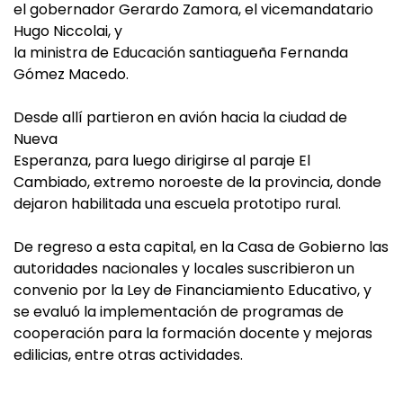
el gobernador Gerardo Zamora, el vicemandatario
Hugo Niccolai, y
la ministra de Educación santiagueña Fernanda
Gómez Macedo.
Desde allí partieron en avión hacia la ciudad de
Nueva
Esperanza, para luego dirigirse al paraje El
Cambiado, extremo noroeste de la provincia, donde
dejaron habilitada una escuela prototipo rural.
De regreso a esta capital, en la Casa de Gobierno las
autoridades nacionales y locales suscribieron un
convenio por la Ley de Financiamiento Educativo, y
se evaluó la implementación de programas de
cooperación para la formación docente y mejoras
edilicias, entre otras actividades.