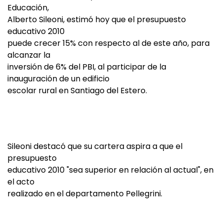
Educación,
Alberto Sileoni, estimó hoy que el presupuesto
educativo 2010
puede crecer 15% con respecto al de este año, para
alcanzar la
inversión de 6% del PBI, al participar de la
inauguración de un edificio
escolar rural en Santiago del Estero.
Sileoni destacó que su cartera aspira a que el
presupuesto
educativo 2010 "sea superior en relación al actual", en
el acto
realizado en el departamento Pellegrini.