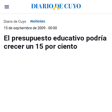
Noticias
Diario de Cuyo
15 de septiembre de 2009 - 00:00
El presupuesto educativo podría
crecer un 15 por ciento