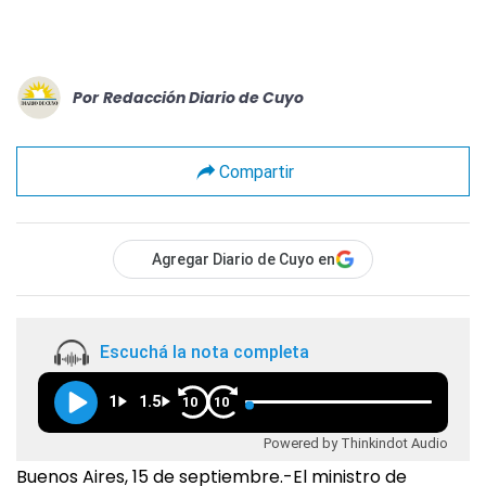
Por
Redacción Diario de Cuyo
Compartir
Agregar Diario de Cuyo en
Escuchá la nota completa
1
1.5
10
10
Powered by Thinkindot Audio
Buenos Aires, 15 de septiembre.-El ministro de