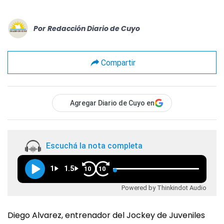
Por
Redacción Diario de Cuyo
Compartir
Agregar Diario de Cuyo en
Escuchá la nota completa
1
1.5
10
10
Powered by Thinkindot Audio
Diego Alvarez, entrenador del Jockey de Juveniles