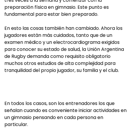
tres veces a la semana y comenzar con la
preparación física en gimnasio. Este punto es
fundamental para estar bien preparado.
En esto las cosas también han cambiado. Ahora los
jugadores están más cuidados, tanto que de un
examen médico y un electrocardiograma exigidos
para conocer su estado de salud, la Unión Argentina
de Rugby demanda como requisito obligatorio
muchos otros estudios de alta complejidad para
tranquilidad del propio jugador, su familia y el club.
En todos los casos, son los entrenadores los que
señalan cuando es conveniente iniciar actividades en
un gimnasio pensando en cada persona en
particular.