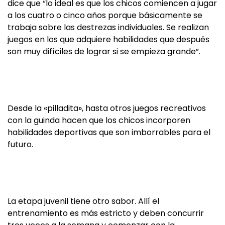
dice que “lo ideal es que los chicos comiencen a jugar
a los cuatro o cinco años porque básicamente se
trabaja sobre las destrezas individuales. Se realizan
juegos en los que adquiere habilidades que después
son muy difíciles de lograr si se empieza grande”.
Desde la «pilladita», hasta otros juegos recreativos
con la guinda hacen que los chicos incorporen
habilidades deportivas que son imborrables para el
futuro.
La etapa juvenil tiene otro sabor. Allí el
entrenamiento es más estricto y deben concurrir