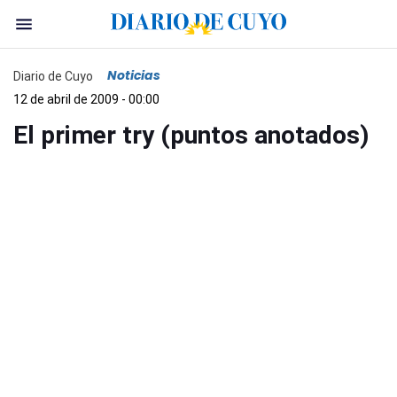
Noticias
Diario de Cuyo
12 de abril de 2009 - 00:00
El primer try (puntos anotados)