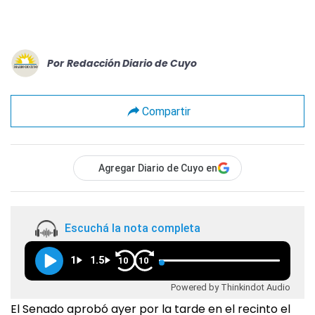
Por
Redacción Diario de Cuyo
Compartir
Agregar Diario de Cuyo en
Escuchá la nota completa
1
1.5
10
10
Powered by Thinkindot Audio
El Senado aprobó ayer por la tarde en el recinto el