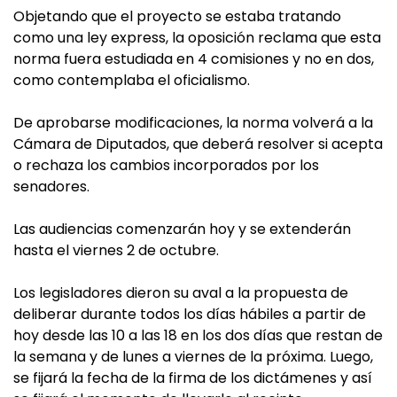
Objetando que el proyecto se estaba tratando
como una ley express, la oposición reclama que esta
norma fuera estudiada en 4 comisiones y no en dos,
como contemplaba el oficialismo.
De aprobarse modificaciones, la norma volverá a la
Cámara de Diputados, que deberá resolver si acepta
o rechaza los cambios incorporados por los
senadores.
Las audiencias comenzarán hoy y se extenderán
hasta el viernes 2 de octubre.
Los legisladores dieron su aval a la propuesta de
deliberar durante todos los días hábiles a partir de
hoy desde las 10 a las 18 en los dos días que restan de
la semana y de lunes a viernes de la próxima. Luego,
se fijará la fecha de la firma de los dictámenes y así