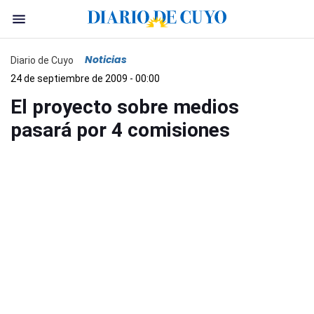
Noticias
Diario de Cuyo
24 de septiembre de 2009 - 00:00
El proyecto sobre medios
pasará por 4 comisiones