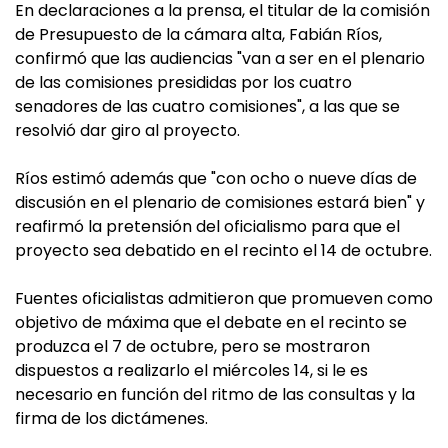
En declaraciones a la prensa, el titular de la comisión
de Presupuesto de la cámara alta, Fabián Ríos,
confirmó que las audiencias "van a ser en el plenario
de las comisiones presididas por los cuatro
senadores de las cuatro comisiones", a las que se
resolvió dar giro al proyecto.
Ríos estimó además que "con ocho o nueve días de
discusión en el plenario de comisiones estará bien" y
reafirmó la pretensión del oficialismo para que el
proyecto sea debatido en el recinto el 14 de octubre.
Fuentes oficialistas
admitieron que promueven como
objetivo de máxima que el debate en el recinto se
produzca el 7 de octubre, pero se mostraron
dispuestos a realizarlo el miércoles 14, si le es
necesario en función del ritmo de las consultas y la
firma de los dictámenes.