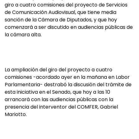
giro a cuatro comisiones del proyecto de Servicios
de Comunicación Audiovisual, que tiene media
sanción de la Cámara de Diputados, y que hoy
comenzará a ser discutido en audiencias públicas de
la cámara alta.
La ampliación del giro del proyecto a cuatro
comisiones -acordado ayer en la mañana en Labor
Parlamentaria- destrabó la discusión del trámite de
esta iniciativa en el Senado, que hoy a las 10
arrancará con las audiencias públicas con la
presencia del interventor del COMFER, Gabriel
Mariotto.