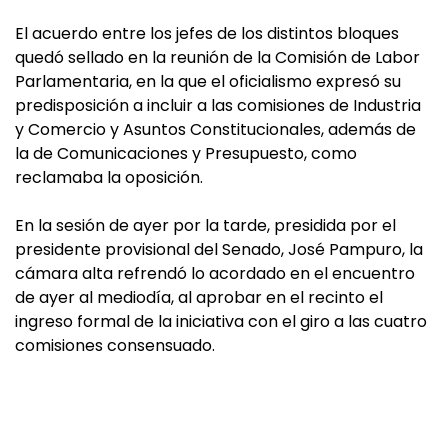
El acuerdo entre los jefes de los distintos bloques
quedó sellado en la reunión de la Comisión de Labor
Parlamentaria, en la que el oficialismo expresó su
predisposición a incluir a las comisiones de Industria
y Comercio y Asuntos Constitucionales, además de
la de Comunicaciones y Presupuesto, como
reclamaba la oposición.
En la sesión de ayer por la tarde, presidida por el
presidente provisional del Senado, José Pampuro, la
cámara alta refrendó lo acordado en el encuentro
de ayer al mediodía, al aprobar en el recinto el
ingreso formal de la iniciativa con el giro a las cuatro
comisiones consensuado.