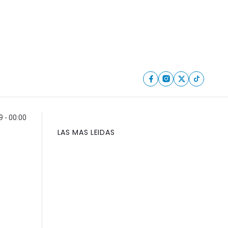
9 - 00:00
LAS MAS LEIDAS