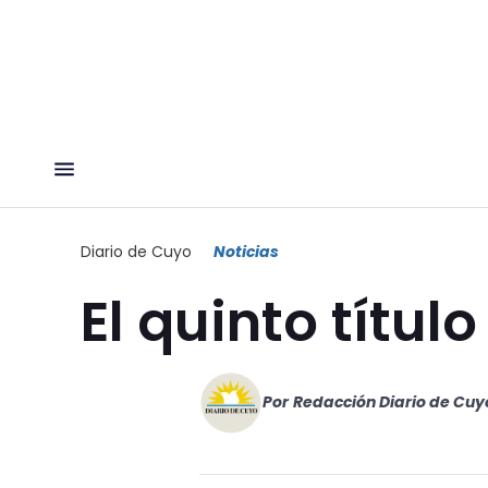
Diario de Cuyo
Noticias
El quinto títul
Por
Redacción Diario de Cuy