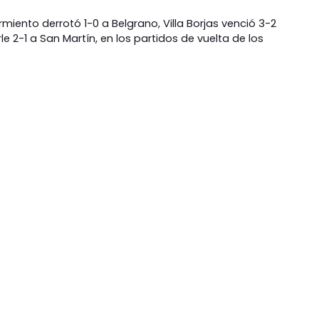
rmiento derrotó 1-0 a Belgrano, Villa Borjas venció 3-2
le 2-1 a San Martín, en los partidos de vuelta de los