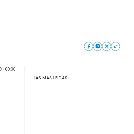
 - 00:00
LAS MAS LEIDAS