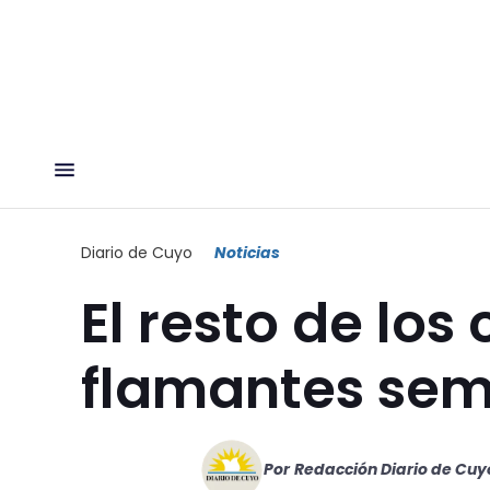
Diario de Cuyo
Noticias
El resto de los 
flamantes semi
Por
Redacción Diario de Cuy