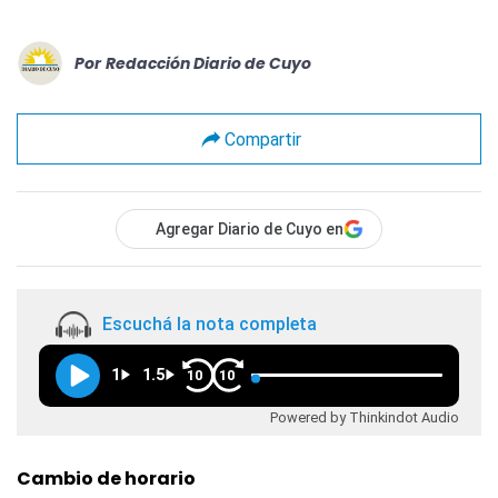
Por
Redacción Diario de Cuyo
Compartir
Agregar Diario de Cuyo en
Escuchá la nota completa
1
1.5
10
10
Powered by Thinkindot Audio
Cambio de horario