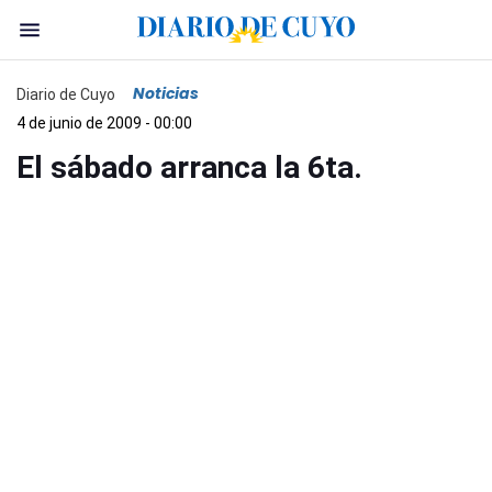
Noticias
Diario de Cuyo
4 de junio de 2009 - 00:00
El sábado arranca la 6ta.