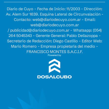
Diario de Cuyo - Fecha de Inicio: 11/2003 - Dirección:
Av. Alem Sur 1639. Esquina Lateral de Circunvalación -
Contacto:
web@diariodecuyo.com.ar
- Email:
web@diariodecuyo.com.ar
/
publicidad@diariodecuyo.com.ar
-
Whatsapp: (054)
264 5045343 - Gerente General: Pablo Dellazoppa -
Secretario de Redacción: Diego Castillo - Editor Web:
Mario Romero - Empresa propietaria del medio -
FRANCISCO MONTES S.A.C.I.F.