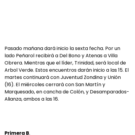
Pasado mañana dará inicio la sexta fecha. Por un
lado Peñarol recibirá a Del Bono y Atenas a Villa
Obrera. Mientras que el líder, Trinidad, será local de
Arbol Verde. Estos encuentros darán inicio a las 15. El
martes continuará con Juventud Zondina y Unión
(16). El miércoles cerrará con San Martín y
Marquesado, en cancha de Colón, y Desamparados-
Alianza, ambos a las 16.
Primera B
.