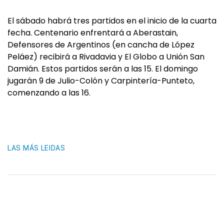
El sábado habrá tres partidos en el inicio de la cuarta
fecha. Centenario enfrentará a Aberastain,
Defensores de Argentinos (en cancha de López
Peláez) recibirá a Rivadavia y El Globo a Unión San
Damián. Estos partidos serán a las 15. El domingo
jugarán 9 de Julio-Colón y Carpintería-Punteto,
comenzando a las 16.
LAS MÁS LEIDAS