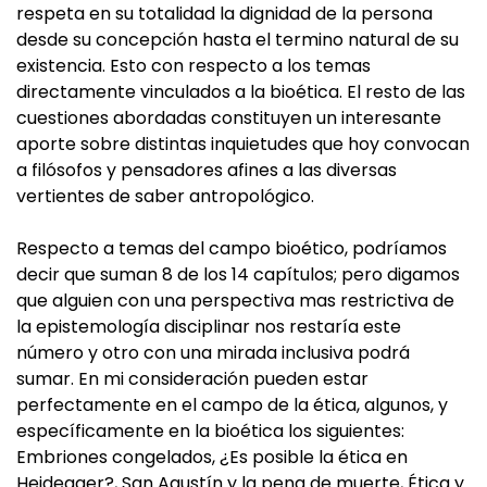
respeta en su totalidad la dignidad de la persona
desde su concepción hasta el termino natural de su
existencia. Esto con respecto a los temas
directamente vinculados a la bioética. El resto de las
cuestiones abordadas constituyen un interesante
aporte sobre distintas inquietudes que hoy convocan
a filósofos y pensadores afines a las diversas
vertientes de saber antropológico.
Respecto a temas del campo bioético, podríamos
decir que suman 8 de los 14 capítulos; pero digamos
que alguien con una perspectiva mas restrictiva de
la epistemología disciplinar nos restaría este
número y otro con una mirada inclusiva podrá
sumar. En mi consideración pueden estar
perfectamente en el campo de la ética, algunos, y
específicamente en la bioética los siguientes:
Embriones congelados, ¿Es posible la ética en
Heidegger?, San Agustín y la pena de muerte, Ética y