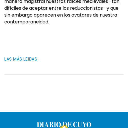
manera magistral nuestras raíces medievales -tan
difíciles de aceptar entre los reduccionistas- y que
sin embargo aparecen en los avatares de nuestra
contemporaneidad.
LAS MÁS LEIDAS