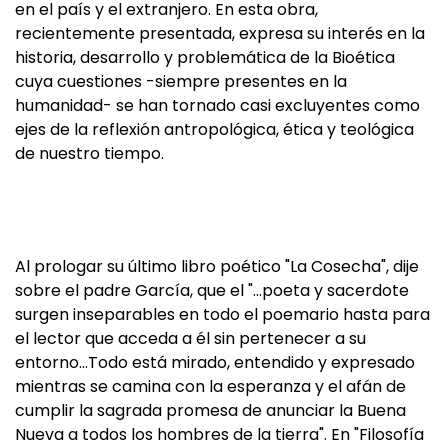
en el país y el extranjero. En esta obra,
recientemente presentada, expresa su interés en la
historia, desarrollo y problemática de la Bioética
cuya cuestiones -siempre presentes en la
humanidad- se han tornado casi excluyentes como
ejes de la reflexión antropológica, ética y teológica
de nuestro tiempo.
Al prologar su último libro poético "La Cosecha", dije
sobre el padre García, que el "…poeta y sacerdote
surgen inseparables en todo el poemario hasta para
el lector que acceda a él sin pertenecer a su
entorno…Todo está mirado, entendido y expresado
mientras se camina con la esperanza y el afán de
cumplir la sagrada promesa de anunciar la Buena
Nueva a todos los hombres de la tierra". En "Filosofía