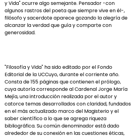
y Vida" ocurre algo semejante. Pensador -con
algunos rastros del poeta que siempre vive en él-,
filósofo y sacerdote aparece gozando la alegría de
alcanzar la verdad que guía y comparte con
generosidad.
"Filosofía y Vida" ha sido editado por el Fondo
Editorial de la UCCuyo, durante el corriente año.
Consta de 155 páginas que contienen el prólogo,
cuya autoría corresponde al Cardenal Jorge María
Mejía, una introducción realizada por el autor y
catorce temas desarrollados con claridad, fundados
en el más actualizado marco del Magisterio y el
saber científico a lo que se agrega riqueza
bibliográfica. Su común denominador está dado
alrededor de su conexión en las cuestiones éticas,