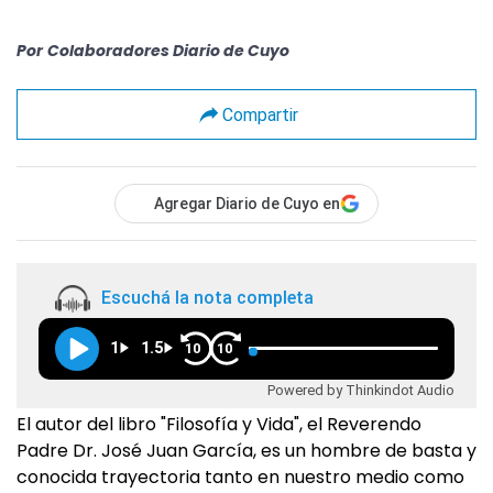
Por
Colaboradores Diario de Cuyo
Compartir
Agregar Diario de Cuyo en
Escuchá la nota completa
1
1.5
10
10
Powered by Thinkindot Audio
El autor del libro "Filosofía y Vida", el Reverendo
Padre Dr. José Juan García, es un hombre de basta y
conocida trayectoria tanto en nuestro medio como