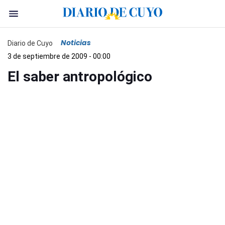
Noticias
Diario de Cuyo
3 de septiembre de 2009 - 00:00
El saber antropológico