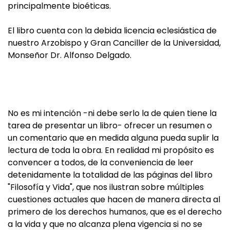
principalmente bioéticas.
El libro cuenta con la debida licencia eclesiástica de
nuestro Arzobispo y Gran Canciller de la Universidad,
Monseñor Dr. Alfonso Delgado.
No es mi intención -ni debe serlo la de quien tiene la
tarea de presentar un libro- ofrecer un resumen o
un comentario que en medida alguna pueda suplir la
lectura de toda la obra. En realidad mi propósito es
convencer a todos, de la conveniencia de leer
detenidamente la totalidad de las páginas del libro
"Filosofía y Vida", que nos ilustran sobre múltiples
cuestiones actuales que hacen de manera directa al
primero de los derechos humanos, que es el derecho
a la vida y que no alcanza plena vigencia si no se