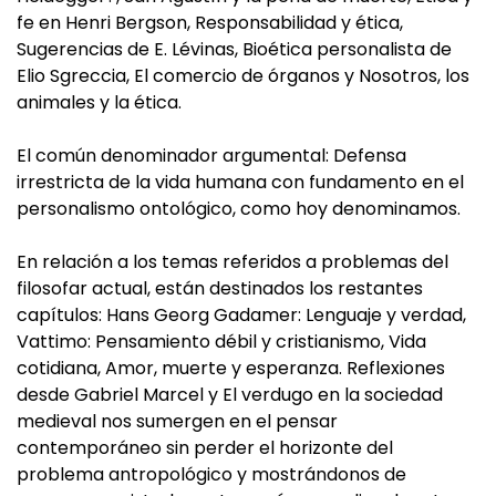
fe en Henri Bergson, Responsabilidad y ética,
Sugerencias de E. Lévinas, Bioética personalista de
Elio Sgreccia, El comercio de órganos y Nosotros, los
animales y la ética.
El común denominador argumental: Defensa
irrestricta de la vida humana con fundamento en el
personalismo ontológico, como hoy denominamos.
En relación a los temas referidos a problemas del
filosofar actual, están destinados los restantes
capítulos: Hans Georg Gadamer: Lenguaje y verdad,
Vattimo: Pensamiento débil y cristianismo, Vida
cotidiana, Amor, muerte y esperanza. Reflexiones
desde Gabriel Marcel y El verdugo en la sociedad
medieval nos sumergen en el pensar
contemporáneo sin perder el horizonte del
problema antropológico y mostrándonos de