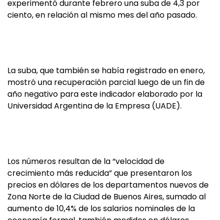
experimentó durante febrero una suba de 4,3 por
ciento, en relación al mismo mes del año pasado.
La suba, que también se había registrado en enero,
mostró una recuperación parcial luego de un fin de
año negativo para este indicador elaborado por la
Universidad Argentina de la Empresa (UADE).
Los números resultan de la “velocidad de
crecimiento más reducida” que presentaron los
precios en dólares de los departamentos nuevos de
Zona Norte de la Ciudad de Buenos Aires, sumado al
aumento de 10,4% de los salarios nominales de la