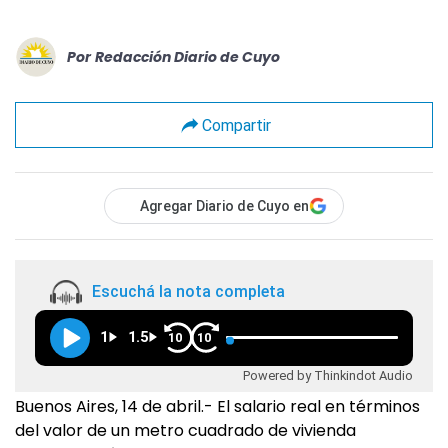
Por
Redacción Diario de Cuyo
Compartir
Agregar Diario de Cuyo en
Escuchá la nota completa
1
1.5
10
10
Powered by Thinkindot Audio
Buenos Aires, 14 de abril.- El salario real en términos
del valor de un metro cuadrado de vivienda