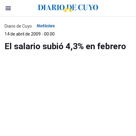
Noticias
Diario de Cuyo
14 de abril de 2009 - 00:00
El salario subió 4,3% en febrero