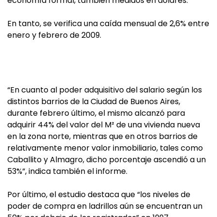
economía formal, también medidos en dólares.
En tanto, se verifica una caída mensual de 2,6% entre
enero y febrero de 2009.
“En cuanto al poder adquisitivo del salario según los
distintos barrios de la Ciudad de Buenos Aires,
durante febrero último, el mismo alcanzó para
adquirir 44% del valor del M² de una vivienda nueva
en la zona norte, mientras que en otros barrios de
relativamente menor valor inmobiliario, tales como
Caballito y Almagro, dicho porcentaje ascendió a un
53%”, indica también el informe.
Por último, el estudio destaca que “los niveles de
poder de compra en ladrillos aún se encuentran un