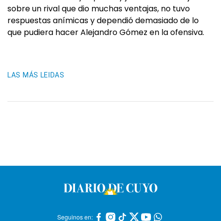
sobre un rival que dio muchas ventajas, no tuvo
respuestas anímicas y dependió demasiado de lo
que pudiera hacer Alejandro Gómez en la ofensiva.
LAS MÁS LEIDAS
Seguinos en: