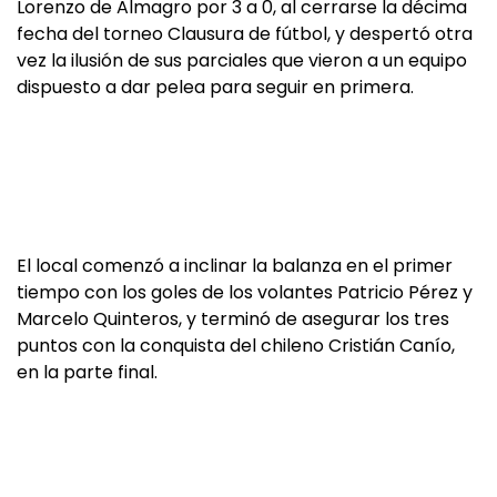
Lorenzo de Almagro por 3 a 0, al cerrarse la décima
fecha del torneo Clausura de fútbol, y despertó otra
vez la ilusión de sus parciales que vieron a un equipo
dispuesto a dar pelea para seguir en primera.
El local comenzó a inclinar la balanza en el primer
tiempo con los goles de los volantes Patricio Pérez y
Marcelo Quinteros, y terminó de asegurar los tres
puntos con la conquista del chileno Cristián Canío,
en la parte final.