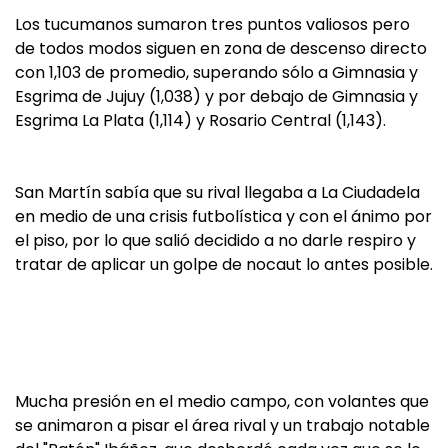
Los tucumanos sumaron tres puntos valiosos pero
de todos modos siguen en zona de descenso directo
con 1,103 de promedio, superando sólo a Gimnasia y
Esgrima de Jujuy (1,038) y por debajo de Gimnasia y
Esgrima La Plata (1,114) y Rosario Central (1,143).
San Martín sabía que su rival llegaba a La Ciudadela
en medio de una crisis futbolística y con el ánimo por
el piso, por lo que salió decidido a no darle respiro y
tratar de aplicar un golpe de nocaut lo antes posible.
Mucha presión en el medio campo, con volantes que
se animaron a pisar el área rival y un trabajo notable