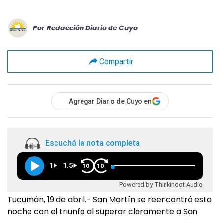
Por
Redacción Diario de Cuyo
Compartir
Agregar Diario de Cuyo en
Escuchá la nota completa
1
1.5
10
10
Powered by Thinkindot Audio
Tucumán, 19 de abril.- San Martín se reencontró esta
noche con el triunfo al superar claramente a San