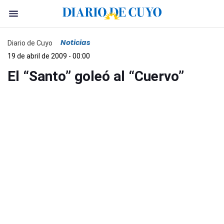
Noticias
Diario de Cuyo
19 de abril de 2009 - 00:00
El “Santo” goleó al “Cuervo”