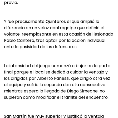
previa.
Y fue precisamente Quinteros el que amplió la
diferencia en un veloz contragolpe que definió el
volante, reemplazante en esta ocasión del lesionado
Pablo Cantero, tras optar por la acción individual
ante la pasividad de los defensores.
La intensidad del juego comenzó a bajar en la parte
final porque el local se dedicó a cuidar la ventaja y
los dirigidos por Alberto Fanessi, que dirigió otra vez
al equipo y sufrió la segunda derrota consecutiva
mientras espera la llegada de Diego Simeone, no
supieron como modificar el trámite del encuentro.
San Martín fue muy superior y justificó la ventaja