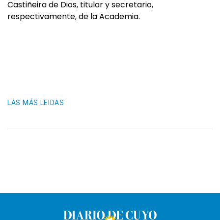
Castiñeira de Dios, titular y secretario,
respectivamente, de la Academia.
LAS MÁS LEIDAS