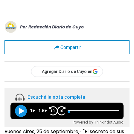
Por
Redacción Diario de Cuyo
Compartir
Agregar Diario de Cuyo en
Escuchá la nota completa
1
1.5
10
10
Powered by Thinkindot Audio
Buenos Aires, 25 de septiembre,- "El secreto de sus