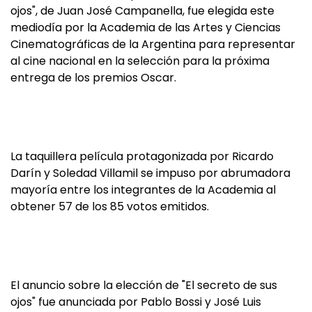
ojos", de Juan José Campanella, fue elegida este
mediodía por la Academia de las Artes y Ciencias
Cinematográficas de la Argentina para representar
al cine nacional en la selección para la próxima
entrega de los premios Oscar.
La taquillera película protagonizada por Ricardo
Darín y Soledad Villamil se impuso por abrumadora
mayoría entre los integrantes de la Academia al
obtener 57 de los 85 votos emitidos.
El anuncio sobre la elección de "El secreto de sus
ojos" fue anunciada por Pablo Bossi y José Luis