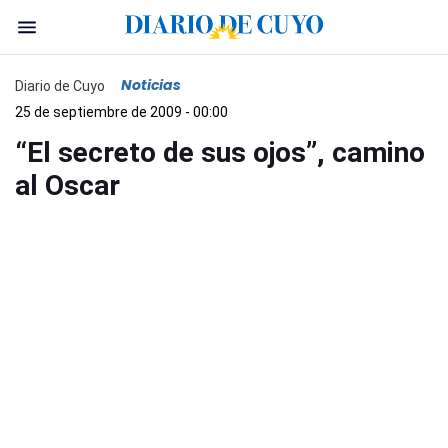
Noticias
Diario de Cuyo
25 de septiembre de 2009 - 00:00
“El secreto de sus ojos”, camino
al Oscar