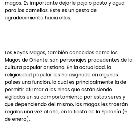
magos. Es importante dejarle paja o pasto y agua
para los camellos. Este es un gesto de
agradecimiento hacia ellos.
Los Reyes Magos, también conocidos como los
Magos de Oriente, son personajes procedentes de la
cultura popular cristiana. En la actualidad, la
religiosidad popular les ha asignado en algunos
países una función, la cual es principalmente la de
permitir afirmar a los niños que están siendo
vigilados en su comportamiento por estos seres y
que dependiendo del mismo, los magos les traerán
regalos una vez al año, en la fiesta de la Epifanía (6
de enero).