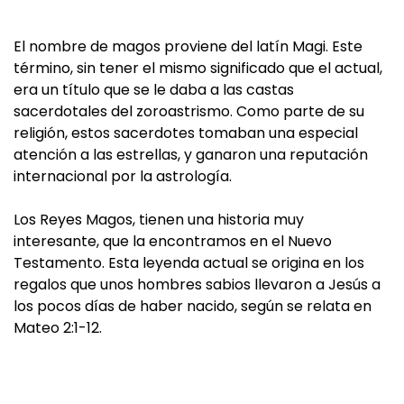
El nombre de magos proviene del latín Magi. Este
término, sin tener el mismo significado que el actual,
era un título que se le daba a las castas
sacerdotales del zoroastrismo. Como parte de su
religión, estos sacerdotes tomaban una especial
atención a las estrellas, y ganaron una reputación
internacional por la astrología.
Los Reyes Magos, tienen una historia muy
interesante, que la encontramos en el Nuevo
Testamento. Esta leyenda actual se origina en los
regalos que unos hombres sabios llevaron a Jesús a
los pocos días de haber nacido, según se relata en
Mateo 2:1-12.