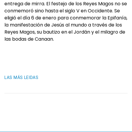
entrega de mirra. El festejo de los Reyes Magos no se
conmemoró sino hasta el siglo V en Occidente. Se
eligió el día 6 de enero para conmemorar la Epifanía,
la manifestación de Jesús al mundo a través de los
Reyes Magos, su bautizo en el Jordán y el milagro de
las bodas de Canaan.
LAS MÁS LEIDAS