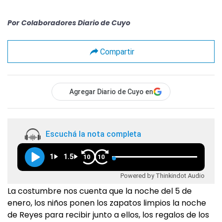
Por
Colaboradores Diario de Cuyo
Compartir
Agregar Diario de Cuyo en
Escuchá la nota completa
1
1.5
10
10
Powered by Thinkindot Audio
La costumbre nos cuenta que la noche del 5 de
enero, los niños ponen los zapatos limpios la noche
de Reyes para recibir junto a ellos, los regalos de los