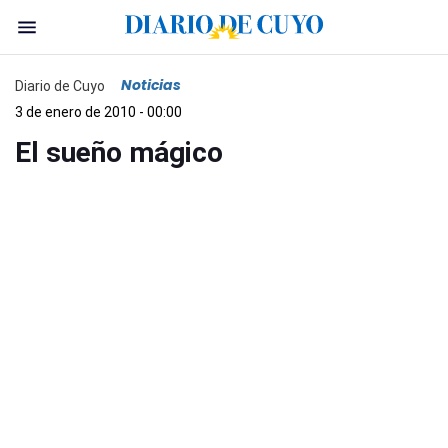
Noticias
Diario de Cuyo
3 de enero de 2010 - 00:00
El sueño mágico