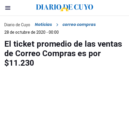
Noticias
correo compras
Diario de Cuyo
28 de octubre de 2020 - 00:00
El ticket promedio de las ventas
de Correo Compras es por
$11.230