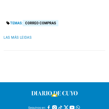
TEMAS:
CORREO COMPRAS
LAS MÁS LEIDAS
Seguinos en: