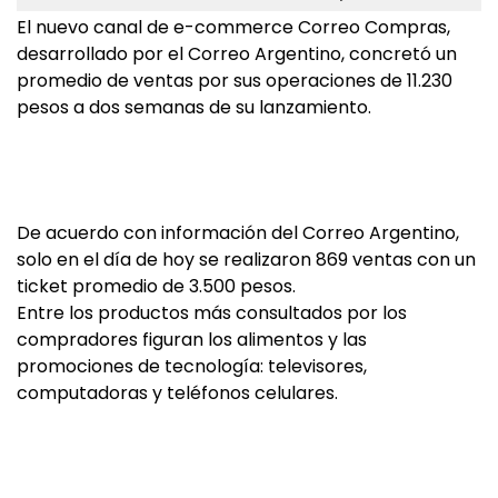
El nuevo canal de e-commerce Correo Compras,
desarrollado por el Correo Argentino, concretó un
promedio de ventas por sus operaciones de 11.230
pesos a dos semanas de su lanzamiento.
De acuerdo con información del Correo Argentino,
solo en el día de hoy se realizaron 869 ventas con un
ticket promedio de 3.500 pesos.
Entre los productos más consultados por los
compradores figuran los alimentos y las
promociones de tecnología: televisores,
computadoras y teléfonos celulares.