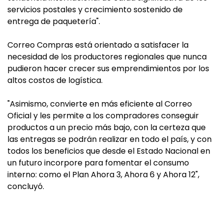
servicios postales y crecimiento sostenido de
entrega de paquetería".
Correo Compras está orientado a satisfacer la
necesidad de los productores regionales que nunca
pudieron hacer crecer sus emprendimientos por los
altos costos de logística.
"Asimismo, convierte en más eficiente al Correo
Oficial y les permite a los compradores conseguir
productos a un precio más bajo, con la certeza que
las entregas se podrán realizar en todo el país, y con
todos los beneficios que desde el Estado Nacional en
un futuro incorpore para fomentar el consumo
interno: como el Plan Ahora 3, Ahora 6 y Ahora 12",
concluyó.