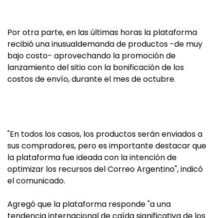
Por otra parte, en las últimas horas la plataforma
recibió una inusualdemanda de productos -de muy
bajo costo- aprovechando la promoción de
lanzamiento del sitio con la bonificación de los
costos de envío, durante el mes de octubre.
"En todos los casos, los productos serán enviados a
sus compradores, pero es importante destacar que
la plataforma fue ideada con la intención de
optimizar los recursos del Correo Argentino", indicó
el comunicado.
Agregó que la plataforma responde "a una
tendencia internacional de caída significativa de los