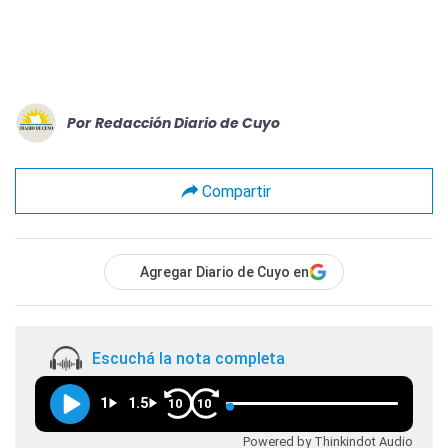
Por
Redacción Diario de Cuyo
Compartir
Agregar Diario de Cuyo en
Escuchá la nota completa
1
1.5
10
10
Powered by Thinkindot Audio