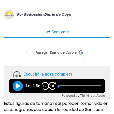
Por
Redacción Diario de Cuyo
Compartir
Agregar Diario de Cuyo en
Escuchá la nota completa
1
1.5
10
10
Powered by Thinkindot Audio
Estas figuras de tamaño real parecen tomar vida en
escenografías que copian la realidad de San Juan