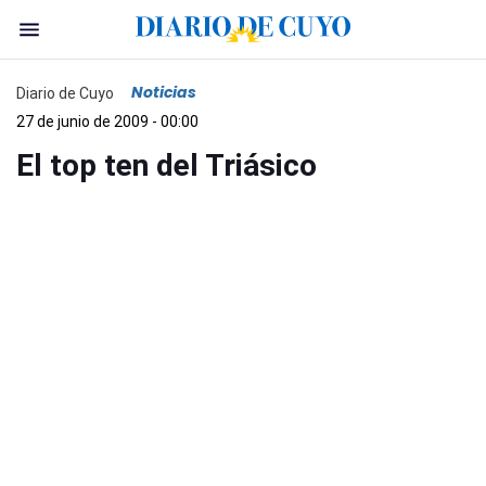
Noticias
Diario de Cuyo
27 de junio de 2009 - 00:00
El top ten del Triásico