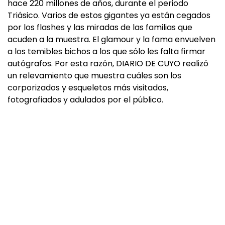
hace 220 millones de años, durante el periodo
Triásico. Varios de estos gigantes ya están cegados
por los flashes y las miradas de las familias que
acuden a la muestra. El glamour y la fama envuelven
a los temibles bichos a los que sólo les falta firmar
autógrafos. Por esta razón, DIARIO DE CUYO realizó
un relevamiento que muestra cuáles son los
corporizados y esqueletos más visitados,
fotografiados y adulados por el público.