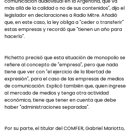
comunicación audiovisual en la Argentina, que va
más allá de la calidad o no de sus contenidos", dijo el
legislador en declaraciones a Radio Mitre. Añadió
que, en este caso, la ley obliga a "ceder o transferir"
estas empresas y recordó que "tienen un año para
hacerlo".
Pichetto precisó que esta situación de monopolio se
refiere al concepto de "empresa", pero que nada
tiene que ver con "el ejercicio de la libertad de
expresión", para el caso de las empresas de medios
de comunicación. Explicó también que, quien ingrese
al mercado de medios y tenga otra actividad
económica, tiene que tener en cuenta que debe
haber "administraciones separadas".
Por su parte, el titular del COMFER, Gabriel Mariotto,