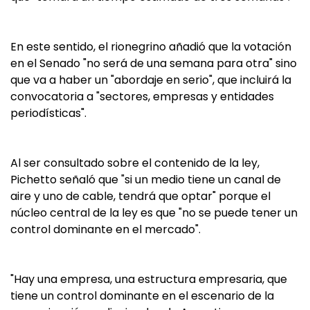
En este sentido, el rionegrino añadió que la votación
en el Senado "no será de una semana para otra" sino
que va a haber un "abordaje en serio", que incluirá la
convocatoria a "sectores, empresas y entidades
periodísticas".
Al ser consultado sobre el contenido de la ley,
Pichetto señaló que "si un medio tiene un canal de
aire y uno de cable, tendrá que optar" porque el
núcleo central de la ley es que "no se puede tener un
control dominante en el mercado".
"Hay una empresa, una estructura empresaria, que
tiene un control dominante en el escenario de la