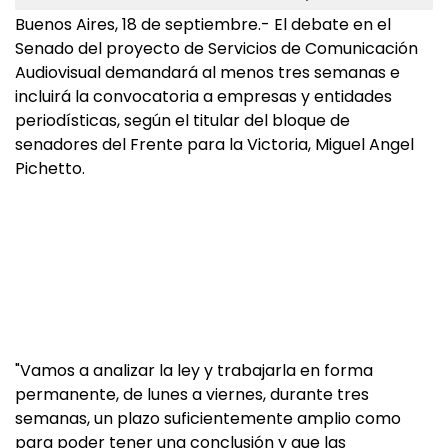
Buenos Aires, 18 de septiembre.- El debate en el
Senado del proyecto de Servicios de Comunicación
Audiovisual demandará al menos tres semanas e
incluirá la convocatoria a empresas y entidades
periodísticas, según el titular del bloque de
senadores del Frente para la Victoria, Miguel Angel
Pichetto.
"Vamos a analizar la ley y trabajarla en forma
permanente, de lunes a viernes, durante tres
semanas, un plazo suficientemente amplio como
para poder tener una conclusión y que las