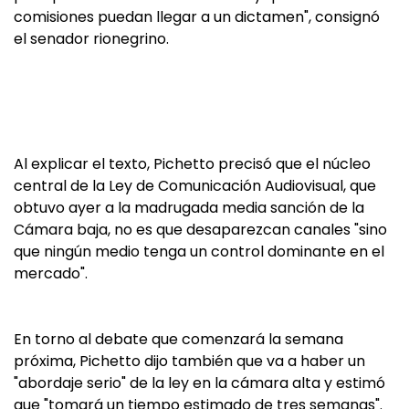
comisiones puedan llegar a un dictamen", consignó
el senador rionegrino.
Al explicar el texto, Pichetto precisó que el núcleo
central de la Ley de Comunicación Audiovisual, que
obtuvo ayer a la madrugada media sanción de la
Cámara baja, no es que desaparezcan canales "sino
que ningún medio tenga un control dominante en el
mercado".
En torno al debate que comenzará la semana
próxima, Pichetto dijo también que va a haber un
"abordaje serio" de la ley en la cámara alta y estimó
que "tomará un tiempo estimado de tres semanas".