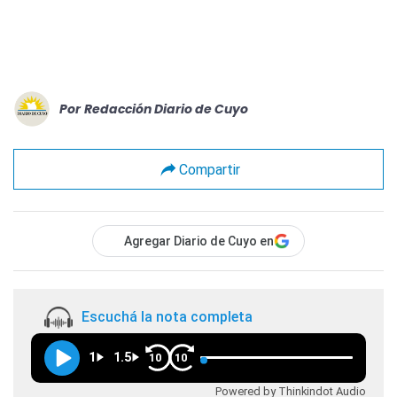
Por
Redacción Diario de Cuyo
Compartir
Agregar Diario de Cuyo en
Escuchá la nota completa
1
1.5
10
10
Powered by Thinkindot Audio