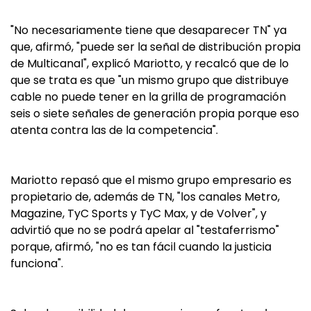
"No necesariamente tiene que desaparecer TN" ya
que, afirmó, "puede ser la señal de distribución propia
de Multicanal", explicó Mariotto, y recalcó que de lo
que se trata es que "un mismo grupo que distribuye
cable no puede tener en la grilla de programación
seis o siete señales de generación propia porque eso
atenta contra las de la competencia".
Mariotto repasó que el mismo grupo empresario es
propietario de, además de TN, "los canales Metro,
Magazine, TyC Sports y TyC Max, y de Volver", y
advirtió que no se podrá apelar al "testaferrismo"
porque, afirmó, "no es tan fácil cuando la justicia
funciona".