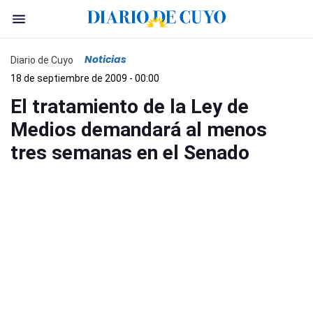
Noticias
Diario de Cuyo
18 de septiembre de 2009 - 00:00
El tratamiento de la Ley de
Medios demandará al menos
tres semanas en el Senado