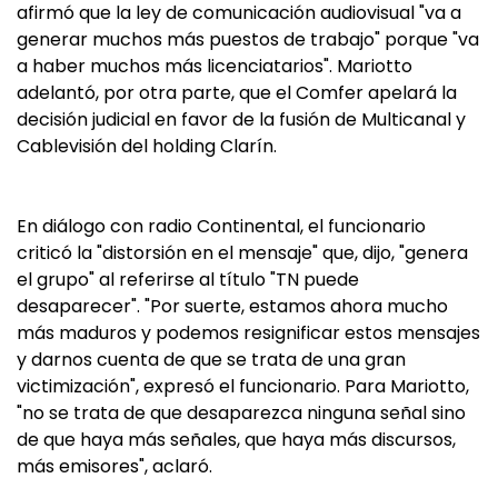
afirmó que la ley de comunicación audiovisual "va a
generar muchos más puestos de trabajo" porque "va
a haber muchos más licenciatarios". Mariotto
adelantó, por otra parte, que el Comfer apelará la
decisión judicial en favor de la fusión de Multicanal y
Cablevisión del holding Clarín.
En diálogo con radio Continental, el funcionario
criticó la "distorsión en el mensaje" que, dijo, "genera
el grupo" al referirse al título "TN puede
desaparecer". "Por suerte, estamos ahora mucho
más maduros y podemos resignificar estos mensajes
y darnos cuenta de que se trata de una gran
victimización", expresó el funcionario. Para Mariotto,
"no se trata de que desaparezca ninguna señal sino
de que haya más señales, que haya más discursos,
más emisores", aclaró.