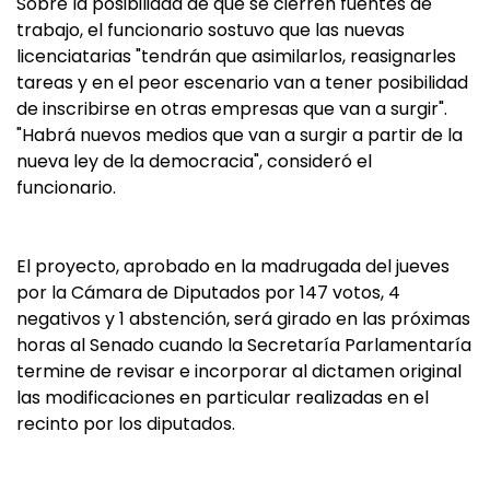
Sobre la posibilidad de que se cierren fuentes de
trabajo, el funcionario sostuvo que las nuevas
licenciatarias "tendrán que asimilarlos, reasignarles
tareas y en el peor escenario van a tener posibilidad
de inscribirse en otras empresas que van a surgir".
"Habrá nuevos medios que van a surgir a partir de la
nueva ley de la democracia", consideró el
funcionario.
El proyecto, aprobado en la madrugada del jueves
por la Cámara de Diputados por 147 votos, 4
negativos y 1 abstención, será girado en las próximas
horas al Senado cuando la Secretaría Parlamentaría
termine de revisar e incorporar al dictamen original
las modificaciones en particular realizadas en el
recinto por los diputados.