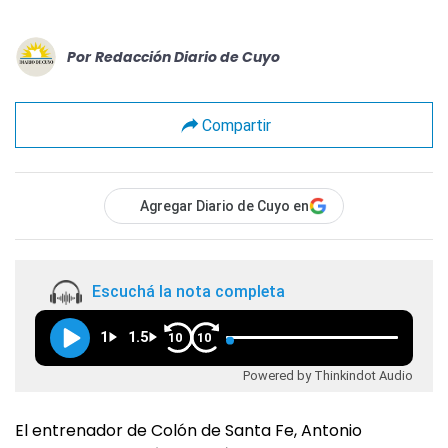
Por
Redacción Diario de Cuyo
Compartir
Agregar Diario de Cuyo en
Escuchá la nota completa
1
1.5
10
10
Powered by Thinkindot Audio
El entrenador de Colón de Santa Fe, Antonio