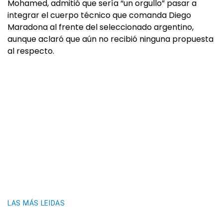
Mohamed, admitió que sería “un orgullo” pasar a
integrar el cuerpo técnico que comanda Diego
Maradona al frente del seleccionado argentino,
aunque aclaró que aún no recibió ninguna propuesta
al respecto.
LAS MÁS LEIDAS