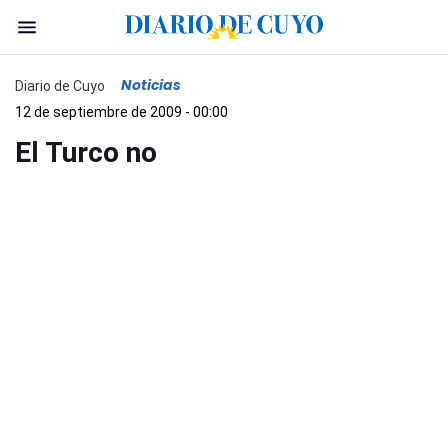
Noticias
Diario de Cuyo
12 de septiembre de 2009 - 00:00
El Turco no