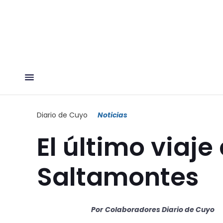
Diario de Cuyo
Noticias
El último viaj
Saltamontes
Por
Colaboradores Diario de Cuyo