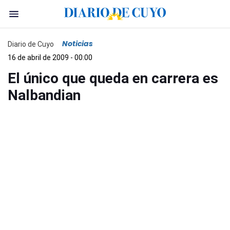
Noticias
Diario de Cuyo
16 de abril de 2009 - 00:00
El único que queda en carrera es
Nalbandian