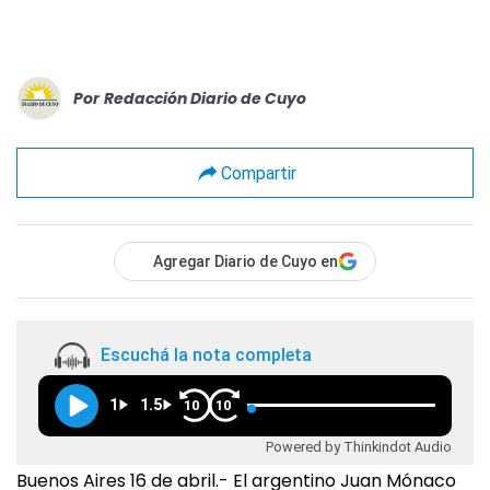
Por
Redacción Diario de Cuyo
Compartir
Agregar Diario de Cuyo en
Escuchá la nota completa
1
1.5
10
10
Powered by Thinkindot Audio
Buenos Aires 16 de abril.- El argentino Juan Mónaco