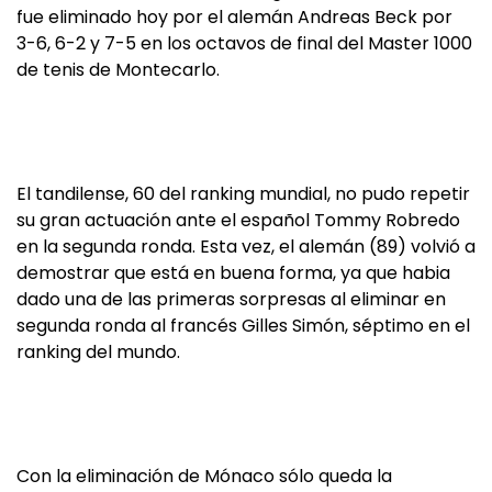
fue eliminado hoy por el alemán Andreas Beck por
3-6, 6-2 y 7-5 en los octavos de final del Master 1000
de tenis de Montecarlo.
El tandilense, 60 del ranking mundial, no pudo repetir
su gran actuación ante el español Tommy Robredo
en la segunda ronda. Esta vez, el alemán (89) volvió a
demostrar que está en buena forma, ya que habia
dado una de las primeras sorpresas al eliminar en
segunda ronda al francés Gilles Simón, séptimo en el
ranking del mundo.
Con la eliminación de Mónaco sólo queda la