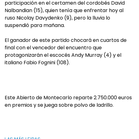
participación en el certamen del cordobés David
Nalbandian (15), quien tenía que enfrentar hoy al
ruso Nicolay Davydenko (9), pero la lluvia lo
suspendió para mañana.
El ganador de este partido chocará en cuartos de
final con el vencedor del encuentro que
protagonizarán el escocés Andy Murray (4) y el
italiano Fabio Fognini (108).
Este Abierto de Montecarlo reparte 2.750.000 euros
en premios y se juega sobre polvo de ladrillo.