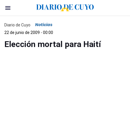
Noticias
Diario de Cuyo
22 de junio de 2009 - 00:00
Elección mortal para Haití