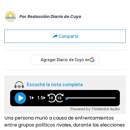
Por
Redacción Diario de Cuyo
Compartir
Agregar Diario de Cuyo en
Escuchá la nota completa
1
1.5
10
10
Powered by Thinkindot Audio
Una persona murió a causa de enfrentamientos
entre grupos políticos rivales, durante las elecciones