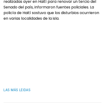
realizadas ayer en Haití para renovar un tercio del
Senado del país, informaron fuentes policiales. La
policía de Haití sostuvo que los disturbios ocurrieron
en varias localidades de la isla.
LAS MÁS LEIDAS