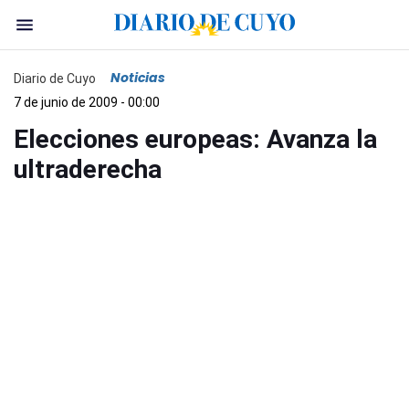
Noticias
Diario de Cuyo
7 de junio de 2009 - 00:00
Elecciones europeas: Avanza la
ultraderecha