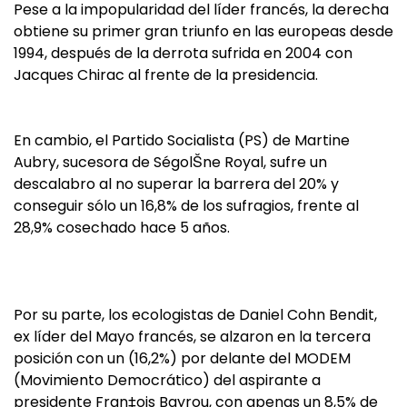
Pese a la impopularidad del líder francés, la derecha
obtiene su primer gran triunfo en las europeas desde
1994, después de la derrota sufrida en 2004 con
Jacques Chirac al frente de la presidencia.
En cambio, el Partido Socialista (PS) de Martine
Aubry, sucesora de SégolŠne Royal, sufre un
descalabro al no superar la barrera del 20% y
conseguir sólo un 16,8% de los sufragios, frente al
28,9% cosechado hace 5 años.
Por su parte, los ecologistas de Daniel Cohn Bendit,
ex líder del Mayo francés, se alzaron en la tercera
posición con un (16,2%) por delante del MODEM
(Movimiento Democrático) del aspirante a
presidente Fran‡ois Bayrou, con apenas un 8,5% de