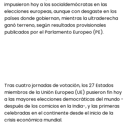
impusieron hoy a los socialdemócratas en las
elecciones europeas, aunque con desgaste en los
países donde gobiernan, mientras la ultraderecha
ganó terreno, según resultados provisionales
publicados por el Parlamento Europeo (PE).
Tras cuatro jornadas de votación, los 27 Estados
miembros de la Unión Europea (UE) pusieron fin hoy
a las mayores elecciones democráticas del mundo -
después de los comicios en la India-, y las primeras
celebradas en el continente desde el inicio de la
crisis económica mundial.