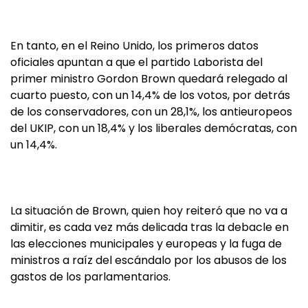
En tanto, en el Reino Unido, los primeros datos
oficiales apuntan a que el partido Laborista del
primer ministro Gordon Brown quedará relegado al
cuarto puesto, con un 14,4% de los votos, por detrás
de los conservadores, con un 28,1%, los antieuropeos
del UKIP, con un 18,4% y los liberales demócratas, con
un 14,4%.
La situación de Brown, quien hoy reiteró que no va a
dimitir, es cada vez más delicada tras la debacle en
las elecciones municipales y europeas y la fuga de
ministros a raíz del escándalo por los abusos de los
gastos de los parlamentarios.