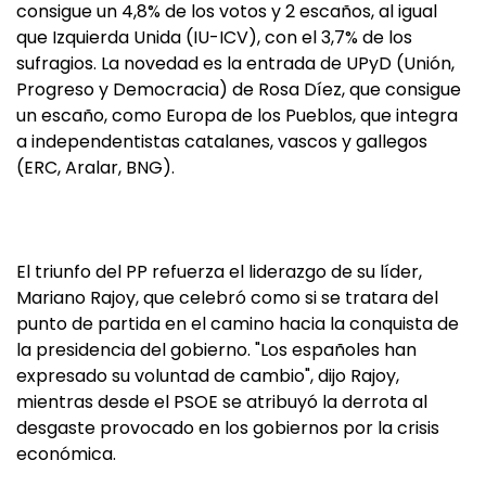
consigue un 4,8% de los votos y 2 escaños, al igual
que Izquierda Unida (IU-ICV), con el 3,7% de los
sufragios. La novedad es la entrada de UPyD (Unión,
Progreso y Democracia) de Rosa Díez, que consigue
un escaño, como Europa de los Pueblos, que integra
a independentistas catalanes, vascos y gallegos
(ERC, Aralar, BNG).
El triunfo del PP refuerza el liderazgo de su líder,
Mariano Rajoy, que celebró como si se tratara del
punto de partida en el camino hacia la conquista de
la presidencia del gobierno. "Los españoles han
expresado su voluntad de cambio", dijo Rajoy,
mientras desde el PSOE se atribuyó la derrota al
desgaste provocado en los gobiernos por la crisis
económica.