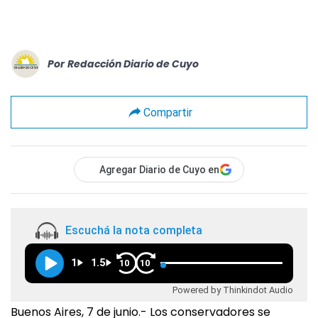
Por
Redacción Diario de Cuyo
Compartir
Agregar Diario de Cuyo en
Escuchá la nota completa
1
1.5
10
10
Powered by Thinkindot Audio
Buenos Aires, 7 de junio.- Los conservadores se