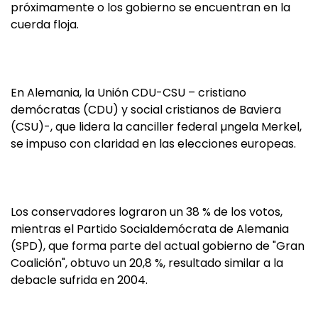
próximamente o los gobierno se encuentran en la
cuerda floja.
En Alemania, la Unión CDU-CSU – cristiano
demócratas (CDU) y social cristianos de Baviera
(CSU)-, que lidera la canciller federal µngela Merkel,
se impuso con claridad en las elecciones europeas.
Los conservadores lograron un 38 % de los votos,
mientras el Partido Socialdemócrata de Alemania
(SPD), que forma parte del actual gobierno de "Gran
Coalición", obtuvo un 20,8 %, resultado similar a la
debacle sufrida en 2004.