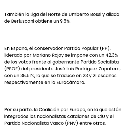
También la Liga del Norte de Umberto Bossi y aliada
de Berlusconi obtiene un 9,5%.
En España, el conservador Partido Popular (PP),
liderado por Mariano Rajoy se impone con un 42,3%
de los votos frente al gobernante Partido Socialista
(PSOE) del presidente José Luis Rodríguez Zapatero,
con un 38,51%, lo que se traduce en 23 y 21 escaños
respectivamente en la Eurocámara.
Por su parte, la Coalición por Europa, en la que están
integrados los nacionalistas catalanes de CiU y el
Partido Nacionalista Vasco (PNV) entre otros,