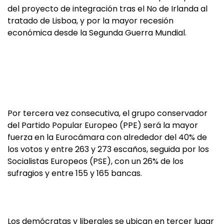
del proyecto de integración tras el No de Irlanda al
tratado de Lisboa, y por la mayor recesión
económica desde la Segunda Guerra Mundial.
Por tercera vez consecutiva, el grupo conservador
del Partido Popular Europeo (PPE) será la mayor
fuerza en la Eurocámara con alrededor del 40% de
los votos y entre 263 y 273 escaños, seguida por los
Socialistas Europeos (PSE), con un 26% de los
sufragios y entre 155 y 165 bancas.
Los demócratas y liberales se ubican en tercer lugar