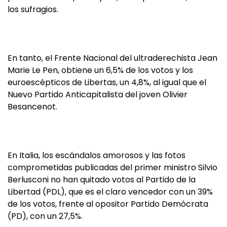
los sufragios.
En tanto, el Frente Nacional del ultraderechista Jean
Marie Le Pen, obtiene un 6,5% de los votos y los
euroescépticos de Libertas, un 4,8%, al igual que el
Nuevo Partido Anticapitalista del joven Olivier
Besancenot.
En Italia, los escándalos amorosos y las fotos
comprometidas publicadas del primer ministro Silvio
Berlusconi no han quitado votos al Partido de la
Libertad (PDL), que es el claro vencedor con un 39%
de los votos, frente al opositor Partido Demócrata
(PD), con un 27,5%.