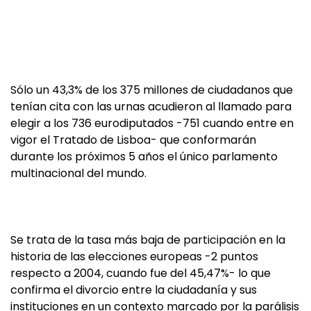
Sólo un 43,3% de los 375 millones de ciudadanos que
tenían cita con las urnas acudieron al llamado para
elegir a los 736 eurodiputados -751 cuando entre en
vigor el Tratado de Lisboa- que conformarán
durante los próximos 5 años el único parlamento
multinacional del mundo.
Se trata de la tasa más baja de participación en la
historia de las elecciones europeas -2 puntos
respecto a 2004, cuando fue del 45,47%- lo que
confirma el divorcio entre la ciudadanía y sus
instituciones en un contexto marcado por la parálisis