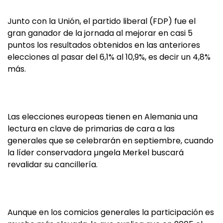
Junto con la Unión, el partido liberal (FDP) fue el
gran ganador de la jornada al mejorar en casi 5
puntos los resultados obtenidos en las anteriores
elecciones al pasar del 6,1% al 10,9%, es decir un 4,8%
más.
Las elecciones europeas tienen en Alemania una
lectura en clave de primarias de cara a las
generales que se celebrarán en septiembre, cuando
la líder conservadora µngela Merkel buscará
revalidar su cancillería.
Aunque en los comicios generales la participación es