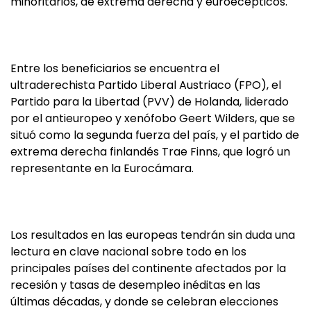
minoritarios, de extrema derecha y euroecépticos.
Entre los beneficiarios se encuentra el
ultraderechista Partido Liberal Austriaco (FPO), el
Partido para la Libertad (PVV) de Holanda, liderado
por el antieuropeo y xenófobo Geert Wilders, que se
situó como la segunda fuerza del país, y el partido de
extrema derecha finlandés Trae Finns, que logró un
representante en la Eurocámara.
Los resultados en las europeas tendrán sin duda una
lectura en clave nacional sobre todo en los
principales países del continente afectados por la
recesión y tasas de desempleo inéditas en las
últimas décadas, y donde se celebran elecciones