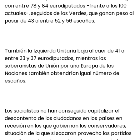
con entre 78 y 84 eurodiputados -frente a los 100
actuales-, seguidos de los Verdes, que ganan peso al
pasar de 43 a entre 52 y 56 escaños.
También la Izquierda Unitaria baja al caer de 41 a
entre 33 y 37 eurodiputados, mientras los
soberanistas de Unión por una Europa de las
Naciones también obtendrían igual número de
escaños.
Los socialistas no han conseguido capitalizar el
descontento de los ciudadanos en los países en
recesión en los que gobiernan los conservadores,
situación de la que si sacaron provecho los partidos