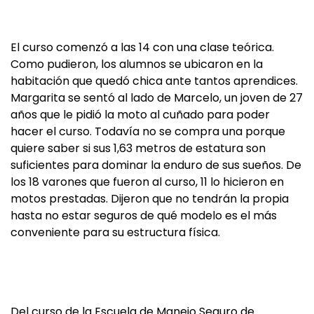
El curso comenzó a las 14 con una clase teórica.
Como pudieron, los alumnos se ubicaron en la
habitación que quedó chica ante tantos aprendices.
Margarita se sentó al lado de Marcelo, un joven de 27
años que le pidió la moto al cuñado para poder
hacer el curso. Todavía no se compra una porque
quiere saber si sus 1,63 metros de estatura son
suficientes para dominar la enduro de sus sueños. De
los 18 varones que fueron al curso, 11 lo hicieron en
motos prestadas. Dijeron que no tendrán la propia
hasta no estar seguros de qué modelo es el más
conveniente para su estructura física.
Del curso de la Escuela de Manejo Seguro de