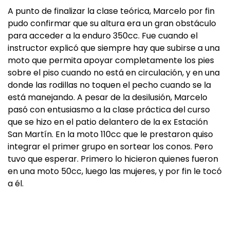
A punto de finalizar la clase teórica, Marcelo por fin
pudo confirmar que su altura era un gran obstáculo
para acceder a la enduro 350cc. Fue cuando el
instructor explicó que siempre hay que subirse a una
moto que permita apoyar completamente los pies
sobre el piso cuando no está en circulación, y en una
donde las rodillas no toquen el pecho cuando se la
está manejando. A pesar de la desilusión, Marcelo
pasó con entusiasmo a la clase práctica del curso
que se hizo en el patio delantero de la ex Estación
San Martín. En la moto 110cc que le prestaron quiso
integrar el primer grupo en sortear los conos. Pero
tuvo que esperar. Primero lo hicieron quienes fueron
en una moto 50cc, luego las mujeres, y por fin le tocó
a él.