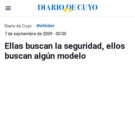
Noticias
Diario de Cuyo
7 de septiembre de 2009 - 00:00
Ellas buscan la seguridad, ellos
buscan algún modelo