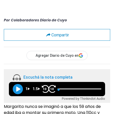
Por
Colaboradores Diario de Cuyo
Compartir
Agregar Diario de Cuyo en
Escuchá la nota completa
1
1.5
10
10
Powered by Thinkindot Audio
Margarita nunca se imaginó a que los 59 años de
edad iba a montar su primera moto. Una 110cc y