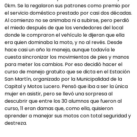
0km. Se la regalaron sus patrones como premio por
el servicio doméstico prestado por casi dos décadas.
Al comienzo no se animaba ni a subirse, pero perdió
el miedo después de que los vendedores del local
donde le compraron el vehículo le dijeran que ella
era quien dominaba la moto, y no al revés. Desde
hace casi un año la maneja, aunque todavía le
cuesta sincronizar los movimientos de pies y manos
para meter los cambios. Por eso decidió hacer el
curso de manejo gratuito que se dicta en el Estación
San Martín, organizado por la Municipalidad de la
Capital y Motos Lucero. Pensó que iba a ser la única
mujer en asistir, pero se llevó una sorpresa al
descubrir que entre los 30 alumnos que fueron al
curso, 11 eran damas que, como ella, quisieron
aprender a manejar sus motos con total seguridad y
destreza.