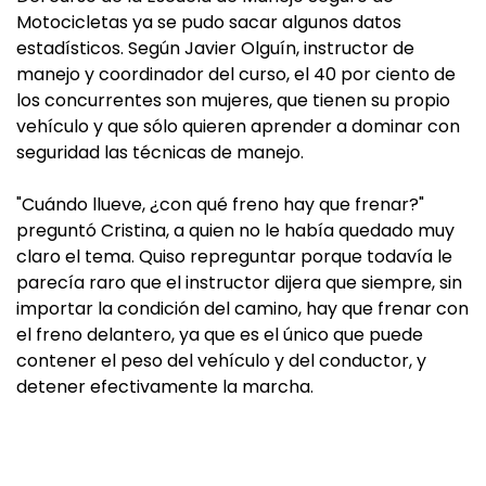
Motocicletas ya se pudo sacar algunos datos
estadísticos. Según Javier Olguín, instructor de
manejo y coordinador del curso, el 40 por ciento de
los concurrentes son mujeres, que tienen su propio
vehículo y que sólo quieren aprender a dominar con
seguridad las técnicas de manejo.
"Cuándo llueve, ¿con qué freno hay que frenar?"
preguntó Cristina, a quien no le había quedado muy
claro el tema. Quiso repreguntar porque todavía le
parecía raro que el instructor dijera que siempre, sin
importar la condición del camino, hay que frenar con
el freno delantero, ya que es el único que puede
contener el peso del vehículo y del conductor, y
detener efectivamente la marcha.