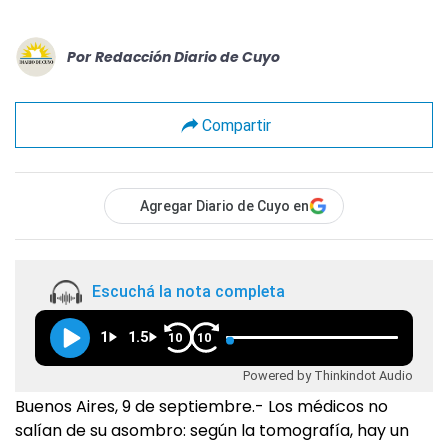
Por
Redacción Diario de Cuyo
Compartir
Agregar Diario de Cuyo en
Escuchá la nota completa
1
1.5
10
10
Powered by Thinkindot Audio
Buenos Aires, 9 de septiembre.- Los médicos no
salían de su asombro: según la tomografía, hay un