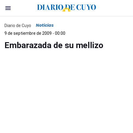
Noticias
Diario de Cuyo
9 de septiembre de 2009 - 00:00
Embarazada de su mellizo