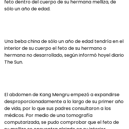
feto dentro del cuerpo de su hermana melliza, de
sólo un año de edad.
Una beba china de sólo un año de edad tendría en el
interior de su cuerpo el feto de su hermano o
hermana no desarrollado, según informó hoyel diario
The Sun.
El abdomen de Kang Mengru empezó a expandirse
desproporcionadamente a lo largo de su primer año
de vida, por lo que sus padres consultaron a los
médicos. Por medio de una tomografía
computarizada, se pudo comprobar que el feto de