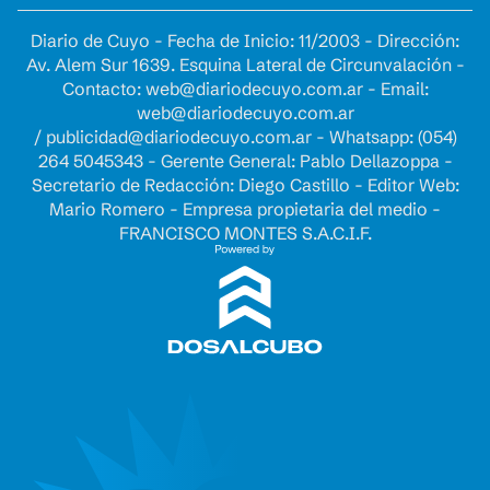
Diario de Cuyo - Fecha de Inicio: 11/2003 - Dirección:
Av. Alem Sur 1639. Esquina Lateral de Circunvalación -
Contacto:
web@diariodecuyo.com.ar
- Email:
web@diariodecuyo.com.ar
/
publicidad@diariodecuyo.com.ar
-
Whatsapp: (054)
264 5045343 - Gerente General: Pablo Dellazoppa -
Secretario de Redacción: Diego Castillo - Editor Web:
Mario Romero - Empresa propietaria del medio -
FRANCISCO MONTES S.A.C.I.F.