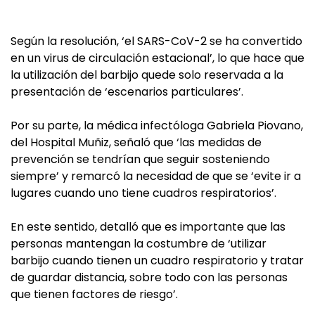
Según la resolución, ‘el SARS-CoV-2 se ha convertido
en un virus de circulación estacional’, lo que hace que
la utilización del barbijo quede solo reservada a la
presentación de ‘escenarios particulares’.
Por su parte, la médica infectóloga Gabriela Piovano,
del Hospital Muñiz, señaló que ‘las medidas de
prevención se tendrían que seguir sosteniendo
siempre’ y remarcó la necesidad de que se ‘evite ir a
lugares cuando uno tiene cuadros respiratorios’.
En este sentido, detalló que es importante que las
personas mantengan la costumbre de ‘utilizar
barbijo cuando tienen un cuadro respiratorio y tratar
de guardar distancia, sobre todo con las personas
que tienen factores de riesgo’.