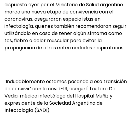
dispuesto ayer por el Ministerio de Salud argentino
marca una nueva etapa de convivencia con el
coronavirus, aseguraron especialistas en
infectología, quienes también recomendaron seguir
utilizándolo en caso de tener algún síntoma como
tos, fiebre o dolor muscular para evitar la
propagación de otras enfermedades respiratorias.
‘Indudablemente estamos pasando a esa transición
de convivir’ con la covid-19, aseguró Lautaro De
Vedia, médico infectólogo del Hospital Muñiz y
expresidente de la Sociedad Argentina de
Infectología (SADI).