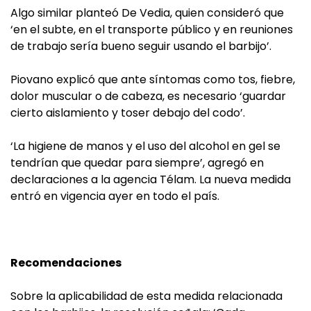
Algo similar planteó De Vedia, quien consideró que
‘en el subte, en el transporte público y en reuniones
de trabajo sería bueno seguir usando el barbijo’.
Piovano explicó que ante síntomas como tos, fiebre,
dolor muscular o de cabeza, es necesario ‘guardar
cierto aislamiento y toser debajo del codo’.
‘La higiene de manos y el uso del alcohol en gel se
tendrían que quedar para siempre’, agregó en
declaraciones a la agencia Télam. La nueva medida
entró en vigencia ayer en todo el país.
Recomendaciones
Sobre la aplicabilidad de esta medida relacionada