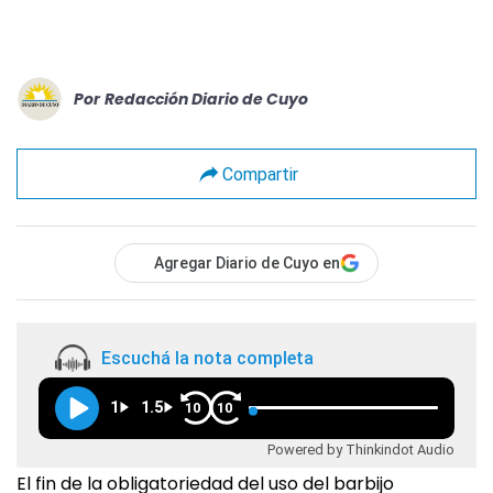
Por
Redacción Diario de Cuyo
Compartir
Agregar Diario de Cuyo en
Escuchá la nota completa
1
1.5
10
10
Powered by Thinkindot Audio
El fin de la obligatoriedad del uso del barbijo