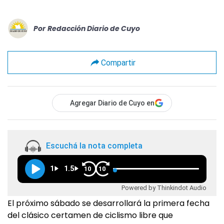
Por
Redacción Diario de Cuyo
Compartir
Agregar Diario de Cuyo en
Escuchá la nota completa
1
1.5
10
10
Powered by Thinkindot Audio
El próximo sábado se desarrollará la primera fecha
del clásico certamen de ciclismo libre que