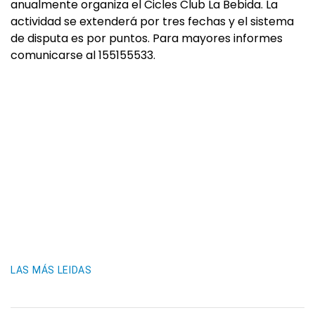
anualmente organiza el Cicles Club La Bebida. La
actividad se extenderá por tres fechas y el sistema
de disputa es por puntos. Para mayores informes
comunicarse al 155155533.
LAS MÁS LEIDAS