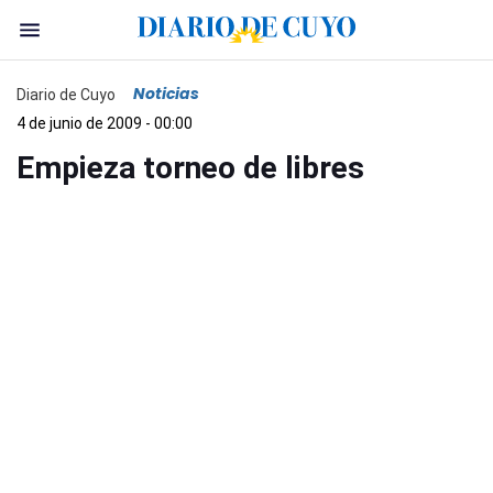
Noticias
Diario de Cuyo
4 de junio de 2009 - 00:00
Empieza torneo de libres