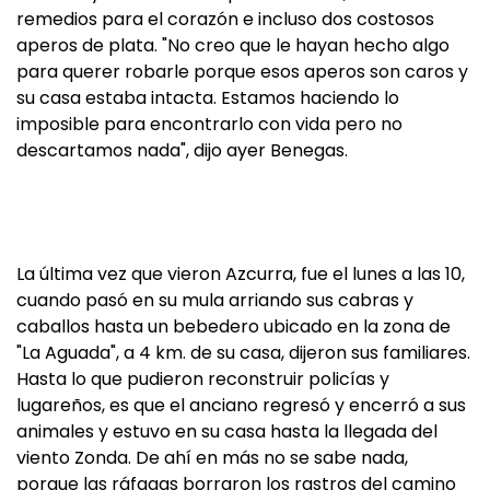
remedios para el corazón e incluso dos costosos
aperos de plata. "No creo que le hayan hecho algo
para querer robarle porque esos aperos son caros y
su casa estaba intacta. Estamos haciendo lo
imposible para encontrarlo con vida pero no
descartamos nada", dijo ayer Benegas.
La última vez que vieron Azcurra, fue el lunes a las 10,
cuando pasó en su mula arriando sus cabras y
caballos hasta un bebedero ubicado en la zona de
"La Aguada", a 4 km. de su casa, dijeron sus familiares.
Hasta lo que pudieron reconstruir policías y
lugareños, es que el anciano regresó y encerró a sus
animales y estuvo en su casa hasta la llegada del
viento Zonda. De ahí en más no se sabe nada,
porque las ráfagas borraron los rastros del camino