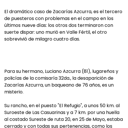
El dramático caso de Zacarías Azcurra, es el tercero
de puesteros con problemas en el campo en los
últimos nueve días: los otros dos terminaron con
suerte dispar: uno murió en Valle Fértil, el otro
sobrevivió de milagro cuatro días.
Para su hermano, Luciano Azcurra (81), lugareños y
policías de la comisaría 32da., la desaparición de
Zacarías Azcurra, un baqueano de 76 años, es un
misterio.
Su rancho, en el puesto "El Refugio", a unos 50 km. al
Suroeste de Las Casuarinas y a 7 km. por una huella
al costado Sureste de ruta 20, en 25 de Mayo, estaba
cerrado y con todas sus pertenencias, como los