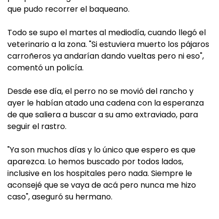
que pudo recorrer el baqueano.
Todo se supo el martes al mediodía, cuando llegó el
veterinario a la zona. "Si estuviera muerto los pájaros
carroñeros ya andarían dando vueltas pero ni eso",
comentó un policía.
Desde ese día, el perro no se movió del rancho y
ayer le habían atado una cadena con la esperanza
de que saliera a buscar a su amo extraviado, para
seguir el rastro.
"Ya son muchos días y lo único que espero es que
aparezca. Lo hemos buscado por todos lados,
inclusive en los hospitales pero nada. Siempre le
aconsejé que se vaya de acá pero nunca me hizo
caso", aseguró su hermano.