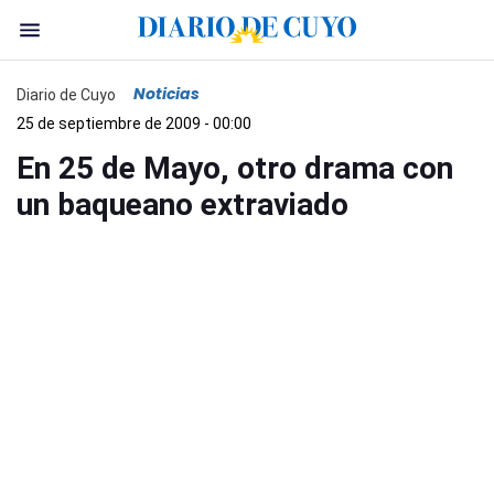
Noticias
Diario de Cuyo
25 de septiembre de 2009 - 00:00
En 25 de Mayo, otro drama con
un baqueano extraviado