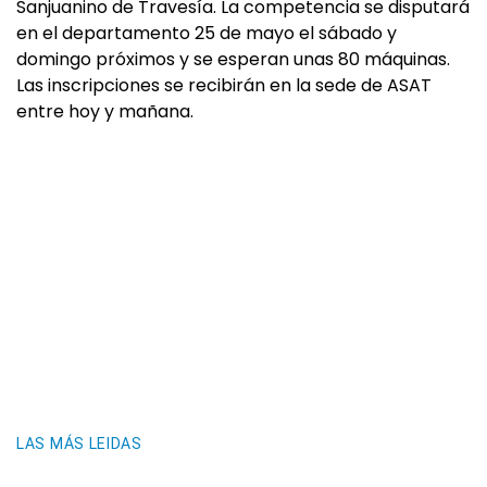
Sanjuanino de Travesía. La competencia se disputará
en el departamento 25 de mayo el sábado y
domingo próximos y se esperan unas 80 máquinas.
Las inscripciones se recibirán en la sede de ASAT
entre hoy y mañana.
LAS MÁS LEIDAS