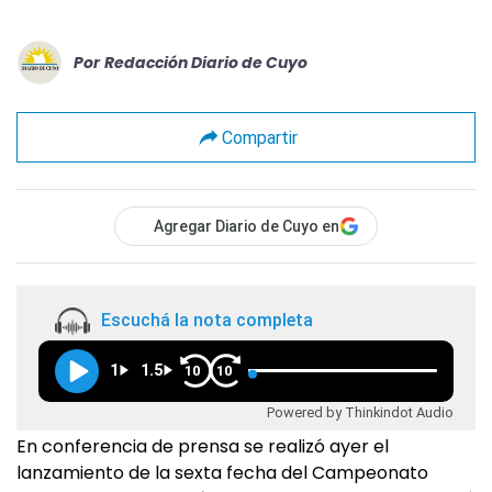
Por
Redacción Diario de Cuyo
Compartir
Agregar Diario de Cuyo en
Escuchá la nota completa
1
1.5
10
10
Powered by Thinkindot Audio
En conferencia de prensa se realizó ayer el
lanzamiento de la sexta fecha del Campeonato