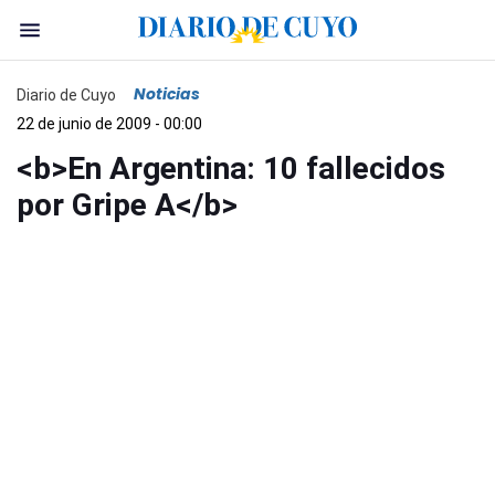
Noticias
Diario de Cuyo
22 de junio de 2009 - 00:00
<b>En Argentina: 10 fallecidos
por Gripe A</b>