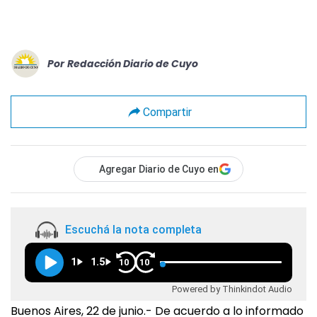
Por
Redacción Diario de Cuyo
Compartir
Agregar Diario de Cuyo en
Escuchá la nota completa
1
1.5
10
10
Powered by Thinkindot Audio
Buenos Aires, 22 de junio.- De acuerdo a lo informado