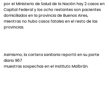
por el Ministerio de Salud de la Nación hay 2 casos en
Capital Federal y los ocho restantes son pacientes
domiciliados en la provincia de Buenos Aires,
mientras no hubo casos fatales en el resto de las
provincias.
Asimismo, la cartera sanitaria reportó en su parte
diario 967
muestras sospechas en el Instituto Malbrán.