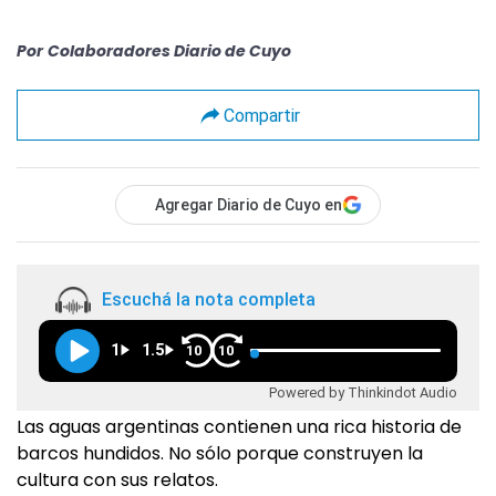
Por
Colaboradores Diario de Cuyo
Compartir
Agregar Diario de Cuyo en
Escuchá la nota completa
1
1.5
10
10
Powered by Thinkindot Audio
Las aguas argentinas contienen una rica historia de
barcos hundidos. No sólo porque construyen la
cultura con sus relatos.