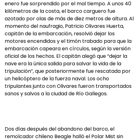
enero fue sorprendido por el mal tiempo. A unos 40
kilómetros de la costa, el barco carguero fue
azotado por olas de más de diez metros de altura. Al
momento del naufragio, Patricio Olivares Huerta,
capitán de la embarcación, resolvió dejar los
motores encendidos y el timón trabado para que la
embarcación capeara en círculos, según la versión
oficial de los hechos. El capitán alegó que “dejar la
nave era la única salida para salvar la vida de la
tripulación”, que posteriormente fue rescatada por
un helicóptero de la fuerza naval. Los ocho
tripulantes junto con Olivares fueron transportados
sanos y salvos a la ciudad de Río Gallegos.
Dos días después del abandono del barco, el
remolcador chileno Beagle halló el Polar Mist sin