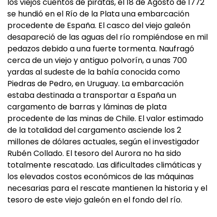
los viejos cuentos de piratas, el 18 de Agosto de 1772
se hundió en el Río de la Plata una embarcación
procedente de España. El casco del viejo galeón
desapareció de las aguas del río rompiéndose en mil
pedazos debido a una fuerte tormenta. Naufragó
cerca de un viejo y antiguo polvorín, a unas 700
yardas al sudeste de la bahía conocida como
Piedras de Pedro, en Uruguay. La embarcación
estaba destinada a transportar a España un
cargamento de barras y láminas de plata
procedente de las minas de Chile. El valor estimado
de la totalidad del cargamento asciende los 2
millones de dólares actuales, según el investigador
Rubén Collado. El tesoro del Aurora no ha sido
totalmente rescatado. Las dificultades climáticas y
los elevados costos económicos de las máquinas
necesarias para el rescate mantienen la historia y el
tesoro de este viejo galeón en el fondo del río.