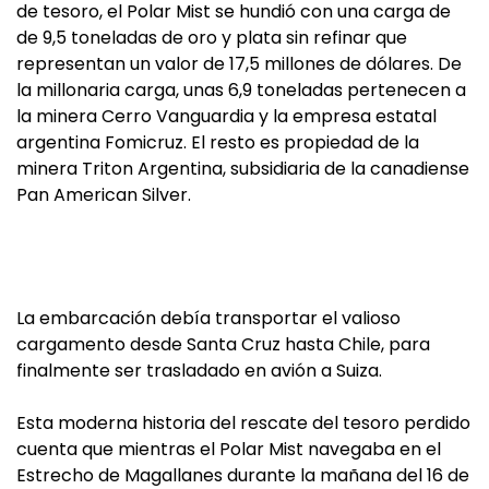
de tesoro, el Polar Mist se hundió con una carga de
de 9,5 toneladas de oro y plata sin refinar que
representan un valor de 17,5 millones de dólares. De
la millonaria carga, unas 6,9 toneladas pertenecen a
la minera Cerro Vanguardia y la empresa estatal
argentina Fomicruz. El resto es propiedad de la
minera Triton Argentina, subsidiaria de la canadiense
Pan American Silver.
La embarcación debía transportar el valioso
cargamento desde Santa Cruz hasta Chile, para
finalmente ser trasladado en avión a Suiza.
Esta moderna historia del rescate del tesoro perdido
cuenta que mientras el Polar Mist navegaba en el
Estrecho de Magallanes durante la mañana del 16 de