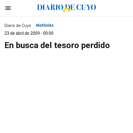
Noticias
Diario de Cuyo
23 de abril de 2009 - 00:00
En busca del tesoro perdido