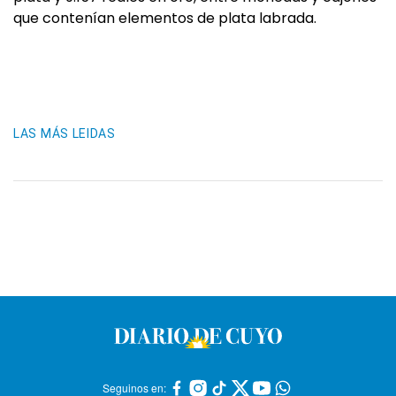
que contenían elementos de plata labrada.
LAS MÁS LEIDAS
Seguinos en: