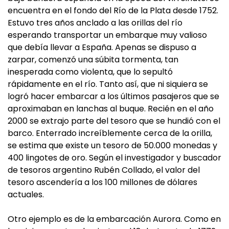
encuentra en el fondo del Río de la Plata desde 1752.
Estuvo tres años anclado a las orillas del río
esperando transportar un embarque muy valioso
que debía llevar a España. Apenas se dispuso a
zarpar, comenzó una súbita tormenta, tan
inesperada como violenta, que lo sepultó
rápidamente en el río. Tanto así, que ni siquiera se
logró hacer embarcar a los últimos pasajeros que se
aproximaban en lanchas al buque. Recién en el año
2000 se extrajo parte del tesoro que se hundió con el
barco. Enterrado increíblemente cerca de la orilla,
se estima que existe un tesoro de 50.000 monedas y
400 lingotes de oro. Según el investigador y buscador
de tesoros argentino Rubén Collado, el valor del
tesoro ascendería a los 100 millones de dólares
actuales.
Otro ejemplo es de la embarcación Aurora. Como en