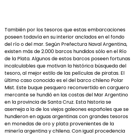
También por los tesoros que estas embarcaciones
poseen todavía en su interior anclados en el fondo
del río o del mar. Según Prefectura Naval Argentina,
existen más de 2.000 barcos hundidos sólo en el Río
de la Plata. Algunos de estos barcos poseen fortunas
incalculables que motivan la histórica búsqueda del
tesoro, al mejor estilo de las películas de piratas. El
último caso conocido es el del barco chileno Polar
Mist. Este buque pesquero reconvertido en carguero
mercante se hundió en las costas del Mar Argentino
en la provincia de Santa Cruz. Esta historia se
asemeja a la de los viejos galeones españoles que se
hundieron en aguas argentinas con grandes tesoros
en monedas de oro y plata provenientes de la
minería argentina y chilena. Con igual procedencia