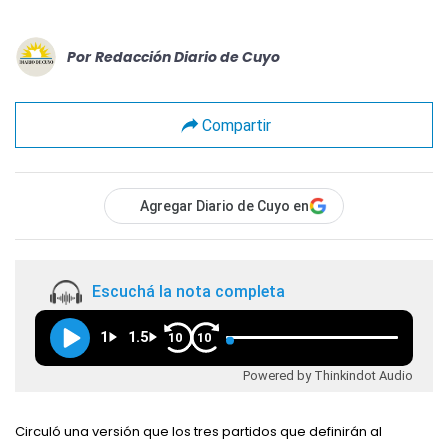
Por
Redacción Diario de Cuyo
Compartir
Agregar Diario de Cuyo en
Escuchá la nota completa
1
1.5
10
10
Powered by Thinkindot Audio
Circuló una versión que los tres partidos que definirán al