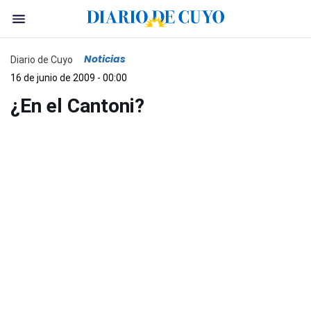
Noticias
Diario de Cuyo
16 de junio de 2009 - 00:00
¿En el Cantoni?