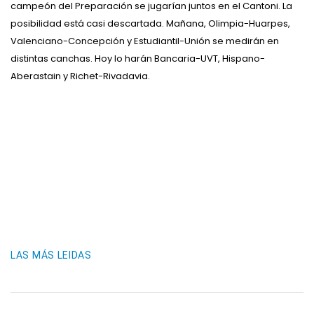
campeón del Preparación se jugarían juntos en el Cantoni. La
posibilidad está casi descartada. Mañana, Olimpia-Huarpes,
Valenciano-Concepción y Estudiantil-Unión se medirán en
distintas canchas. Hoy lo harán Bancaria-UVT, Hispano-
Aberastain y Richet-Rivadavia.
LAS MÁS LEIDAS