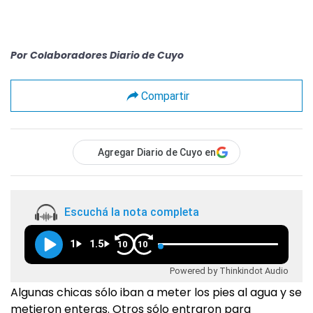
Por
Colaboradores Diario de Cuyo
Compartir
Agregar Diario de Cuyo en
Escuchá la nota completa
1
1.5
10
10
Powered by Thinkindot Audio
Algunas chicas sólo iban a meter los pies al agua y se
metieron enteras. Otros sólo entraron para