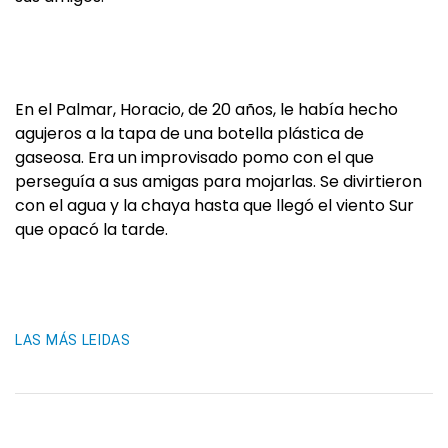
En el Palmar, Horacio, de 20 años, le había hecho
agujeros a la tapa de una botella plástica de
gaseosa. Era un improvisado pomo con el que
perseguía a sus amigas para mojarlas. Se divirtieron
con el agua y la chaya hasta que llegó el viento Sur
que opacó la tarde.
LAS MÁS LEIDAS