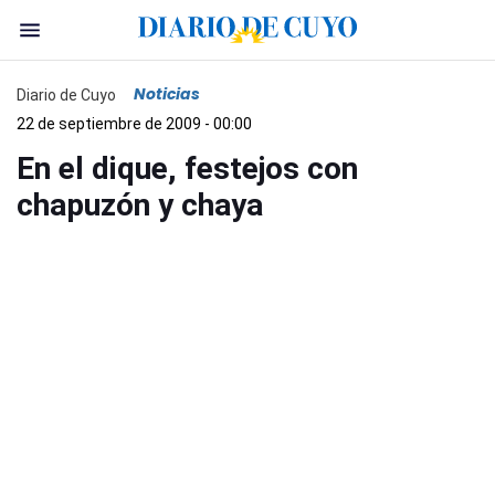
Noticias
Diario de Cuyo
22 de septiembre de 2009 - 00:00
En el dique, festejos con
chapuzón y chaya