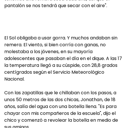
pantalón se nos tendrá que secar con el aire".
El Sol obligaba a usar gorra. Y muchos andaban sin
remera. El viento, si bien corría con ganas, no
molestaba a los jóvenes, en su mayoría
adolescentes que pasaban el día en el dique. A las 17
la temperatura llegó a su cúspide, con 28,8 grados
centígrados según el Servicio Meteorológico
Nacional.
Con las zapatillas que le chillaban con los pasos, a
unos 50 metros de las dos chicas, Jonathan, de 18
años, salía del agua con una botella llena. "Es para
chayar con mis compañeros de la escuela", dijo el
chico y comenzó a revolear la botella en medio de
sus amigos.