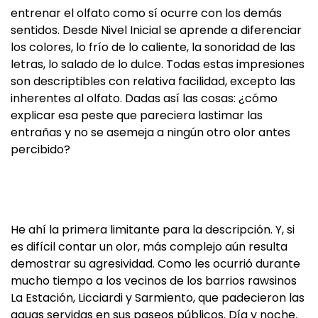
entrenar el olfato como sí ocurre con los demás
sentidos. Desde Nivel Inicial se aprende a diferenciar
los colores, lo frío de lo caliente, la sonoridad de las
letras, lo salado de lo dulce. Todas estas impresiones
son descriptibles con relativa facilidad, excepto las
inherentes al olfato. Dadas así las cosas: ¿cómo
explicar esa peste que pareciera lastimar las
entrañas y no se asemeja a ningún otro olor antes
percibido?
He ahí la primera limitante para la descripción. Y, si
es difícil contar un olor, más complejo aún resulta
demostrar su agresividad. Como les ocurrió durante
mucho tiempo a los vecinos de los barrios rawsinos
La Estación, Licciardi y Sarmiento, que padecieron las
aguas servidas en sus paseos públicos. Día y noche.