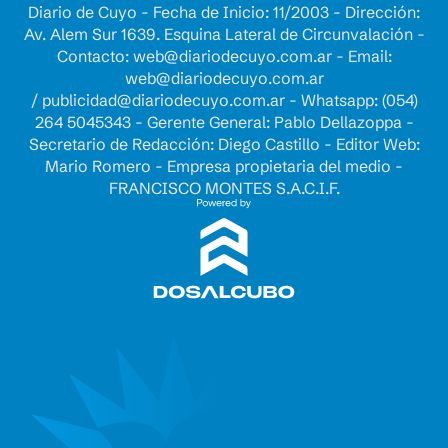
Diario de Cuyo - Fecha de Inicio: 11/2003 - Dirección:
Av. Alem Sur 1639. Esquina Lateral de Circunvalación -
Contacto:
web@diariodecuyo.com.ar
- Email:
web@diariodecuyo.com.ar
/
publicidad@diariodecuyo.com.ar
-
Whatsapp: (054)
264 5045343 - Gerente General: Pablo Dellazoppa -
Secretario de Redacción: Diego Castillo - Editor Web:
Mario Romero - Empresa propietaria del medio -
FRANCISCO MONTES S.A.C.I.F.