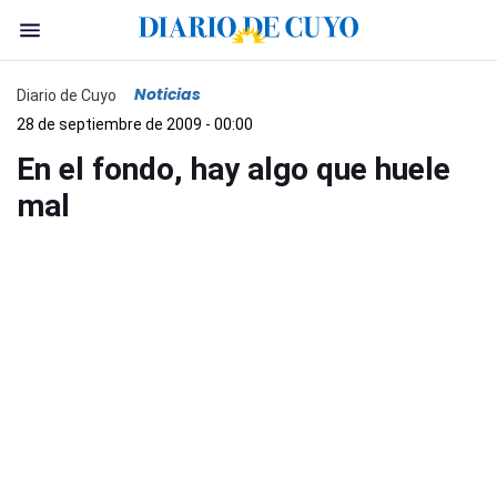
Noticias
Diario de Cuyo
28 de septiembre de 2009 - 00:00
En el fondo, hay algo que huele
mal