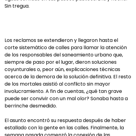
Sin tregua.
Los reclamos se extendieron y llegaron hasta el
corte sistemático de calles para llamar la atención
de los responsables del saneamiento urbano que,
siempre de paso por el lugar, dieron soluciones
coyunturales o, peor aún, explicaciones técnicas
acerca de la demora de la solución definitiva. El resto
de los mortales asistió al conflicto sin mayor
involucramiento. A fin de cuentas, ¿qué tan grave
puede ser convivir con un mal olor? Sonaba hasta a
berrinche desmedido.
El asunto encontró su respuesta después de haber
estallado con la gente en las calles. Finalmente, la
semana pasada comenzó la conexión de las