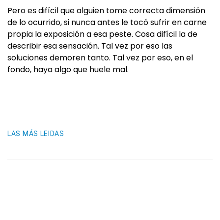
Pero es difícil que alguien tome correcta dimensión
de lo ocurrido, si nunca antes le tocó sufrir en carne
propia la exposición a esa peste. Cosa difícil la de
describir esa sensación. Tal vez por eso las
soluciones demoren tanto. Tal vez por eso, en el
fondo, haya algo que huele mal.
LAS MÁS LEIDAS