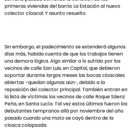
primeras viviendas del barrio La Estación al nuevo
colector cloacal. Y asunto resuelto.
Sin embargo, el padecimiento se extenderá algunos
días más, habida cuenta de que los trabajos tienen
una demora lógica. Algo similar a lo sufrido por los
vecinos de calle San Luis, en Capital, que debieron
soportar durante largos meses las bocas cloacales
abiertas -quedan algunas aún-, debido a la
reposición del colector principal. También entran en
la lista de víctimas los vecinos de calle Roque Sáenz
Peña, en Santa Lucía. Tal vez estos últimos fueron los
debutantes tempranos allá por noviembre del año
pasado cuando una moto se cayó dentro de la
cloaca colapsada.