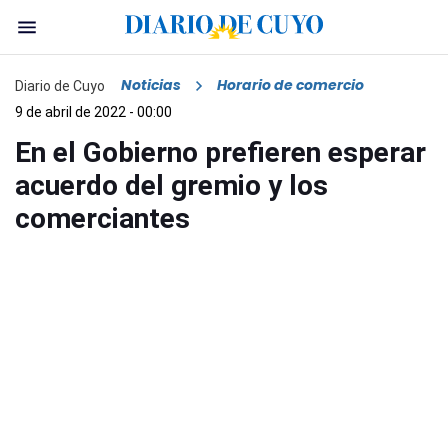
Noticias
Horario de comercio
Diario de Cuyo
9 de abril de 2022 - 00:00
En el Gobierno prefieren esperar
acuerdo del gremio y los
comerciantes