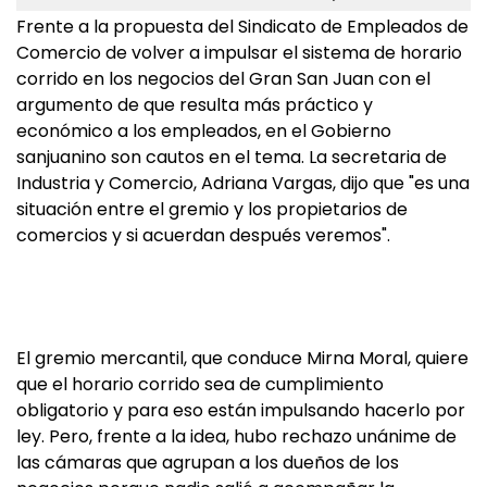
Frente a la propuesta del Sindicato de Empleados de
Comercio de volver a impulsar el sistema de horario
corrido en los negocios del Gran San Juan con el
argumento de que resulta más práctico y
económico a los empleados, en el Gobierno
sanjuanino son cautos en el tema. La secretaria de
Industria y Comercio, Adriana Vargas, dijo que "es una
situación entre el gremio y los propietarios de
comercios y si acuerdan después veremos".
El gremio mercantil, que conduce Mirna Moral, quiere
que el horario corrido sea de cumplimiento
obligatorio y para eso están impulsando hacerlo por
ley. Pero, frente a la idea, hubo rechazo unánime de
las cámaras que agrupan a los dueños de los