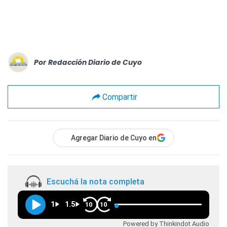
Por
Redacción Diario de Cuyo
Compartir
Agregar Diario de Cuyo en
Escuchá la nota completa
1
1.5
10
10
Powered by Thinkindot Audio