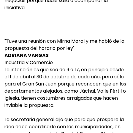
negocios porque nadie salió a acompañar la
iniciativa.
"Tuve una reunión con Mirna Moral y me habló de la
propuesta del horario por ley".
ADRIANA VARGAS
Industria y Comercio
La intención es que sea de 9 a 17, en principio desde
el 1 de abril al 30 de octubre de cada año, pero sólo
para el Gran San Juan porque reconocen que en los
departamentos alejados, como Jáchal, Valle Fértil o
Iglesia, tienen costumbres arraigadas que hacen
inviable la propuesta.
La secretaria general dijo que para que prospere la
idea debe coordinarlo con las municipalidades, en