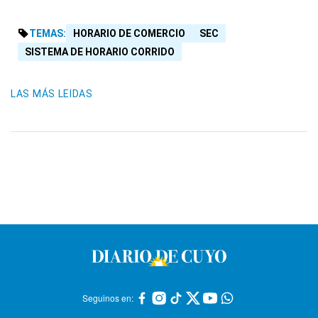
TEMAS:
HORARIO DE COMERCIO
SEC
SISTEMA DE HORARIO CORRIDO
LAS MÁS LEIDAS
Seguinos en: