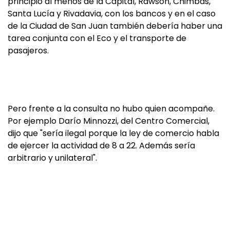
principio al menos de la Capital, Rawson, Chimbas,
Santa Lucía y Rivadavia, con los bancos y en el caso
de la Ciudad de San Juan también debería haber una
tarea conjunta con el Eco y el transporte de
pasajeros.
Pero frente a la consulta no hubo quien acompañe.
Por ejemplo Darío Minnozzi, del Centro Comercial,
dijo que "sería ilegal porque la ley de comercio habla
de ejercer la actividad de 8 a 22. Además sería
arbitrario y unilateral".