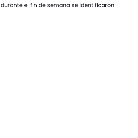
durante el fin de semana se identificaron