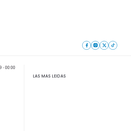
9 - 00:00
LAS MAS LEIDAS