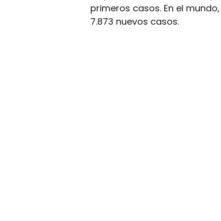
primeros casos. En el mundo, 
7.873 nuevos casos.