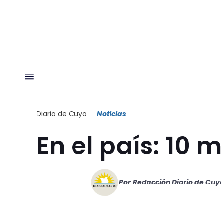
Diario de Cuyo
Noticias
En el país: 10 
Por
Redacción Diario de Cuy