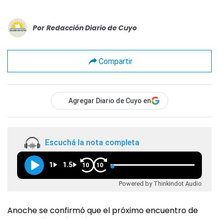
Por
Redacción Diario de Cuyo
Compartir
Agregar Diario de Cuyo en
Escuchá la nota completa
1
1.5
10
10
Powered by Thinkindot Audio
Anoche se confirmó que el próximo encuentro de