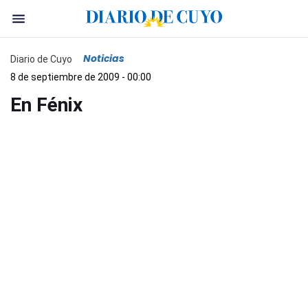
Noticias
Diario de Cuyo
8 de septiembre de 2009 - 00:00
En Fénix