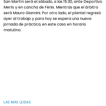
San Martín será el sábado, a las 15.30, ante Deportivo
Merlo y en cancha de Fénix. Mientras que el árbitro
será Mauro Giannini. Por otro lado, el plantel regresó
ayer al trabajo y para hoy se espera una nueva
jornada de práctica, en este caso en horario
matutino.
LAS MÁS LEIDAS